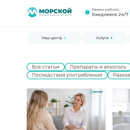
Режим работы:
Ежедневно 24/7
Наш центр
Услуги
Все статьи
Препараты и алкоголь
Последствия употребления
Разно