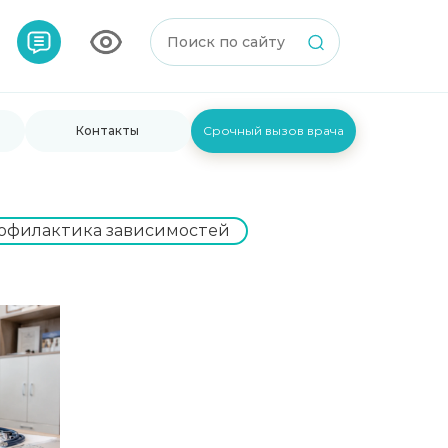
Контакты
Срочный вызов врача
офилактика зависимостей