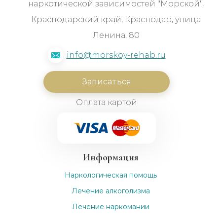
наркотической зависимостей "Морской",
Краснодарский край, Краснодар, улица
Ленина, 80
info@morskoy-rehab.ru
Записаться
Оплата картой
Информация
Наркологическая помощь
Лечение алкоголизма
Лечение наркомании