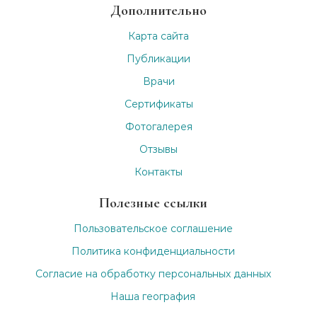
Дополнительно
Карта сайта
Публикации
Врачи
Сертификаты
Фотогалерея
Отзывы
Контакты
Полезные ссылки
Пользовательское соглашение
Политика конфиденциальности
Согласие на обработку персональных данных
Наша география