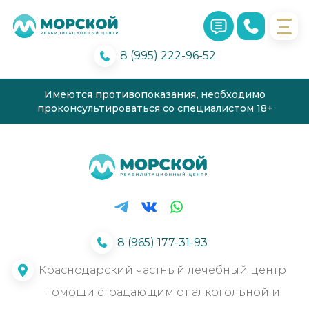
8 (995) 222-96-52
Имеются противопоказания, необходимо
проконсультироваться со специалистом 18+
8 (965) 177-31-93
Краснодарский частный лечебный центр
помощи страдающим от алкогольной и