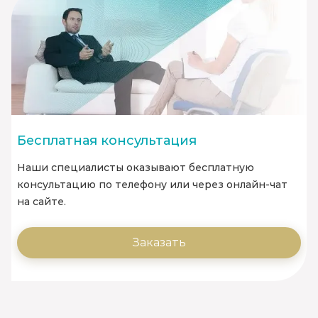
Бесплатная консультация
Наши специалисты оказывают бесплатную
консультацию по телефону или через онлайн-чат
на сайте.
Заказать