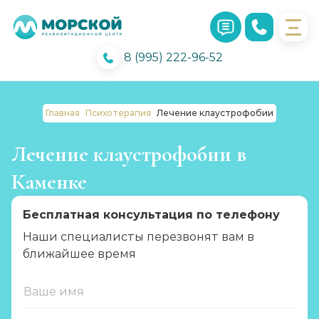
8 (995) 222-96-52
Главная
Психотерапия
Лечение клаустрофобии
Лечение клаустрофобии в
Каменке
Бесплатная консультация по телефону
Наши специалисты перезвонят вам в
ближайшее время