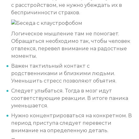
с расстройством, не нужно убеждать их в
беспричинности страхов.
Логическое мышление там не помогает.
Обращаться необходимо так, чтобы человек
отвлекся, перевел внимание на радостные
моменты.
Важен тактильный контакт с
родственниками и близкими людьми.
Уменьшить стресс позволяют объятия.
Следует улыбаться. Тогда в мозг идут
соответствующие реакции. В итоге паника
уменьшается.
Нужно концентрироваться на конкретном. В
период приступа следует перевести
внимание на определенную деталь.