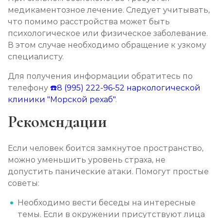
медикаментозное лечение. Следует учитывать,
что помимо расстройства может быть
психологическое или физическое заболевание.
В этом случае необходимо обращение к узкому
специалисту.
Для получения информации обратитесь по
телефону
☎️8 (995) 222-96-52
наркологической
клиники "Морской рехаб"
.
Рекомендации
Если человек боится замкнутое пространство,
можно уменьшить уровень страха, не
допустить панические атаки. Помогут простые
советы:
Необходимо вести беседы на интересные
темы. Если в окружении присутствуют лица