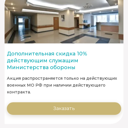
Дополнительная скидка 10%
действующим служащим
Министерства обороны
Акция распространяется только на действующих
военных МО РФ при наличии действующего
контракта.
Заказать