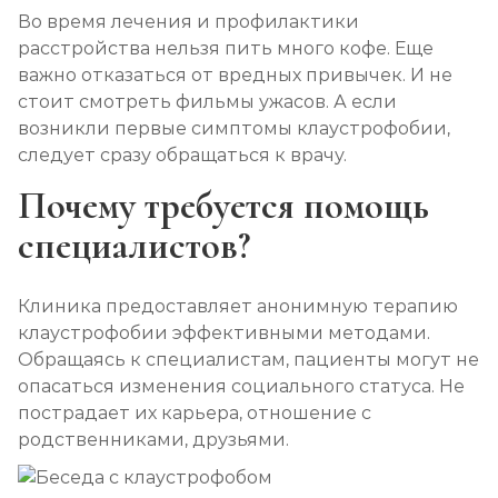
Во время лечения и профилактики
расстройства нельзя пить много кофе. Еще
важно отказаться от вредных привычек. И не
стоит смотреть фильмы ужасов. А если
возникли первые симптомы клаустрофобии,
следует сразу обращаться к врачу.
Почему требуется помощь
специалистов?
Клиника предоставляет анонимную терапию
клаустрофобии эффективными методами.
Обращаясь к специалистам, пациенты могут не
опасаться изменения социального статуса. Не
пострадает их карьера, отношение с
родственниками, друзьями.