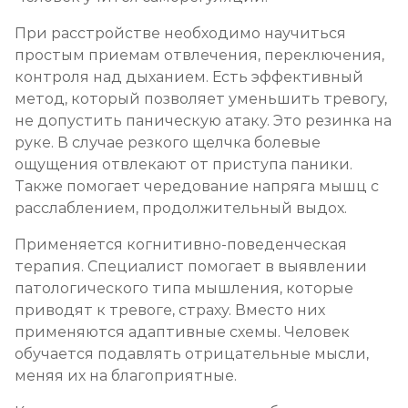
При расстройстве необходимо научиться
простым приемам отвлечения, переключения,
контроля над дыханием. Есть эффективный
метод, который позволяет уменьшить тревогу,
не допустить паническую атаку. Это резинка на
руке. В случае резкого щелчка болевые
ощущения отвлекают от приступа паники.
Также помогает чередование напряга мышц с
расслаблением, продолжительный выдох.
Применяется когнитивно-поведенческая
терапия. Специалист помогает в выявлении
патологического типа мышления, которые
приводят к тревоге, страху. Вместо них
применяются адаптивные схемы. Человек
обучается подавлять отрицательные мысли,
меняя их на благоприятные.