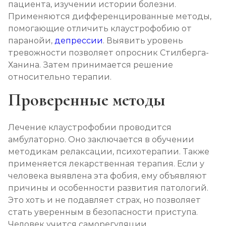
пациента, изучении истории болезни.
Применяются дифференцированные методы,
помогающие отличить клаустрофобию от
паранойи,
депрессии
. Выявить уровень
тревожности позволяет опросник Стилберга-
Ханина. Затем принимается решение
относительно терапии.
Проверенные методы
Лечение клаустрофобии проводится
амбулаторно. Оно заключается в обучении
методикам релаксации, психотерапии. Также
применяется лекарственная терапия. Если у
человека выявлена эта фобия, ему объявляют
причины и особенности развития патологий.
Это хоть и не подавляет страх, но позволяет
стать уверенным в безопасности приступа.
Человек учится саморегуляции.