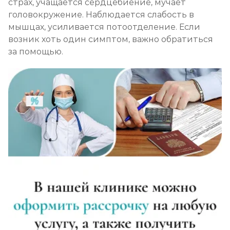
страх, учащается сердцебиение, мучает
головокружение. Наблюдается слабость в
мышцах, усиливается потоотделение. Если
возник хоть один симптом, важно обратиться
за помощью.