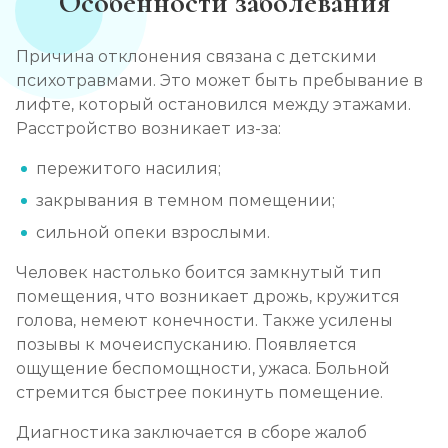
Особенности заболевания
Причина отклонения связана с детскими
психотравмами. Это может быть пребывание в
лифте, который остановился между этажами.
Расстройство возникает из-за:
пережитого насилия;
закрывания в темном помещении;
сильной опеки взрослыми.
Человек настолько боится замкнутый тип
помещения, что возникает дрожь, кружится
голова, немеют конечности. Также усилены
позывы к мочеиспусканию. Появляется
ощущение беспомощности, ужаса. Больной
стремится быстрее покинуть помещение.
Диагностика заключается в сборе жалоб