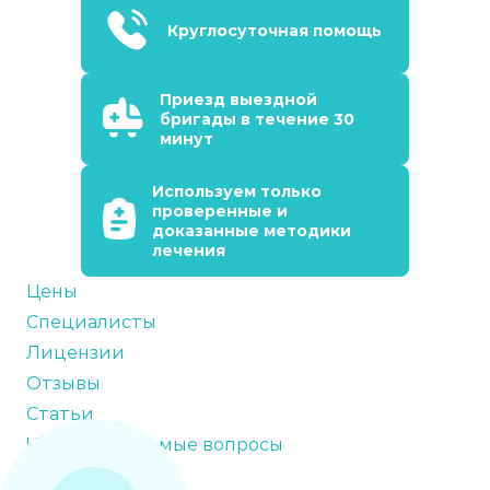
Круглосуточная помощь
Приезд выездной
бригады в течение 30
минут
Используем только
проверенные и
доказанные методики
лечения
Цены
Специалисты
Лицензии
Отзывы
Статьи
Часто задаваемые вопросы