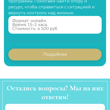
программы. Помогаем найти опору и
ресурс, чтобы справиться с ситуацией и
вернуть контроль над жизнью.
Формат: онлайн.
Время: 1,5–2 часа.
Стоимость: 4 500 руб.
Подробнее
Остались вопросы? Мы на них
ответим!