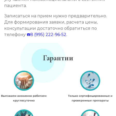
пациента.
Записаться на прием нужно предварительно.
Для формирования заявки, расчета цены,
консультации достаточно обратиться по
телефону
☎️8 (995) 222-96-52
.
Гарантии