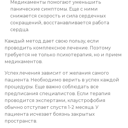
Медикаменты помогают уменьшить
панические симптомы. Еще с ними
снижается скорость и сила сердечных
сокращений, восстанавливается работа
сердца.
Каждый метод дает свою пользу, если
проводить комплексное лечение. Поэтому
требуется не только психотерапия, но и прием
медикаментов.
Успех лечения зависит от желания самого
пациента. Необходимо верить в успех каждой
процедуры. Еще важно соблюдать все
предписания специалистов. Если терапия
проводится экспертами, клаустрофобия
обычно отступает спустя 1-2 месяца. У
пациента исчезает боязнь закрытых
пространств.