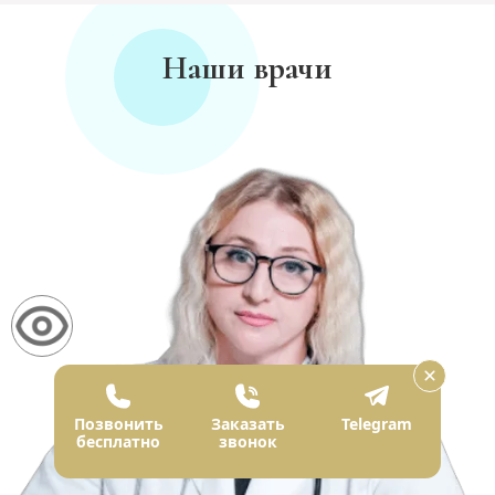
Наши врачи
Позвонить
Заказать
Telegram
бесплатно
звонок