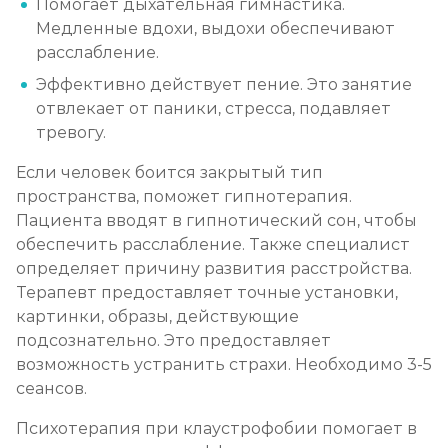
Помогает дыхательная гимнастика.
Медленные вдохи, выдохи обеспечивают
расслабление.
Эффективно действует пение. Это занятие
отвлекает от паники, стресса, подавляет
тревогу.
Если человек боится закрытый тип
пространства, поможет гипнотерапия.
Пациента вводят в гипнотический сон, чтобы
обеспечить расслабление. Также специалист
определяет причину развития расстройства.
Терапевт предоставляет точные установки,
картинки, образы, действующие
подсознательно. Это предоставляет
возможность устранить страхи. Необходимо 3-5
сеансов.
Психотерапия при клаустрофобии помогает в