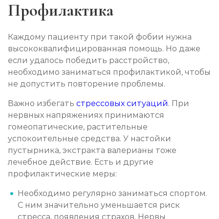
Профилактика
Каждому пациенту при такой фобии нужна
высококвалифицированная помощь. Но даже
если удалось победить расстройство,
необходимо заниматься профилактикой, чтобы
не допустить повторение проблемы.
Важно избегать
стрессовых ситуаций
. При
нервных напряжениях принимаются
гомеопатические, растительные
успокоительные средства. У настойки
пустырника, экстракта валерианы тоже
лечебное действие. Есть и другие
профилактические меры:
Необходимо регулярно заниматься спортом.
С ним значительно уменьшается риск
стресса, появления страхов. Нервы