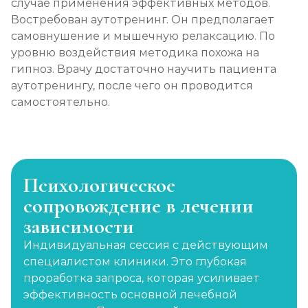
случае применения эффективных методов.
Востребован аутотренинг. Он предполагает
самовнушение и мышечную релаксацию. По
уровню воздействия методика похожа на
гипноз. Врачу достаточно научить пациента
аутотренингу, после чего он проводится
самостоятельно.
Психологическое
сопровождение в лечении
зависимости
Индивидуальная сессия с действующим
специалистом клиники. Это глубокая
проработка запроса, которая усиливает
эффективность основной лечебной