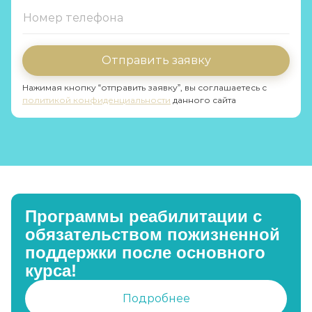
Отправить заявку
Нажимая кнопку “отправить заявку”, вы соглашаетесь с
политикой конфиденциальности
данного сайта
Программы реабилитации с
обязательством пожизненной
поддержки после основного
курса!
Подробнее