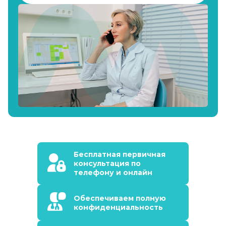
Бесплатная первичная
консультация по
телефону и онлайн
Обеспечиваем полную
конфиденциальность