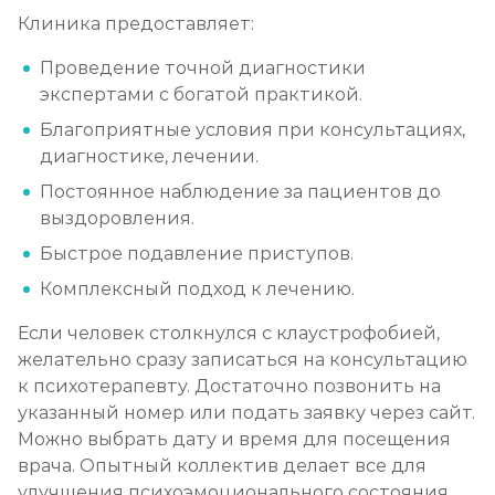
Клиника предоставляет:
Проведение точной диагностики
экспертами с богатой практикой.
Благоприятные условия при консультациях,
диагностике, лечении.
Постоянное наблюдение за пациентов до
выздоровления.
Быстрое подавление приступов.
Комплексный подход к лечению.
Если человек столкнулся с клаустрофобией,
желательно сразу записаться на консультацию
к психотерапевту. Достаточно позвонить на
указанный номер или подать заявку через сайт.
Можно выбрать дату и время для посещения
врача. Опытный коллектив делает все для
улучшения психоэмоционального состояния