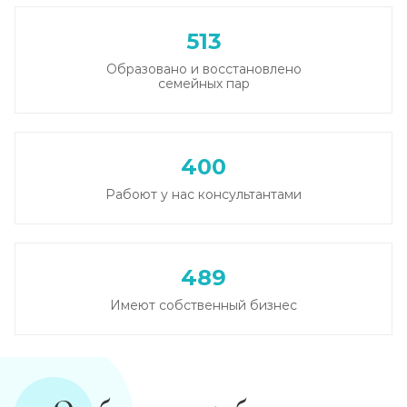
513
Образовано и восстановлено
семейных пар
400
Рабоют у нас консультантами
489
Имеют собственный бизнес