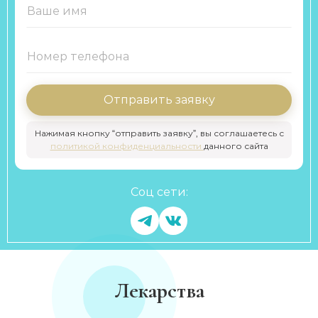
Отправить заявку
Нажимая кнопку “отправить заявку”, вы соглашаетесь с
политикой конфиденциальности
данного сайта
Соц сети:
Лекарства