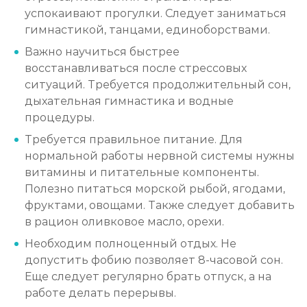
успокаивают прогулки. Следует заниматься
гимнастикой, танцами, единоборствами.
Важно научиться быстрее
восстанавливаться после стрессовых
ситуаций. Требуется продолжительный сон,
дыхательная гимнастика и водные
процедуры.
Требуется правильное питание. Для
нормальной работы нервной системы нужны
витамины и питательные компоненты.
Полезно питаться морской рыбой, ягодами,
фруктами, овощами. Также следует добавить
в рацион оливковое масло, орехи.
Необходим полноценный отдых. Не
допустить фобию позволяет 8-часовой сон.
Еще следует регулярно брать отпуск, а на
работе делать перерывы.