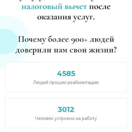
Почему более 900+ людей
доверили нам свои жизни?
4585
Людей прошли реабилитацию
3012
Человек устроено на работу