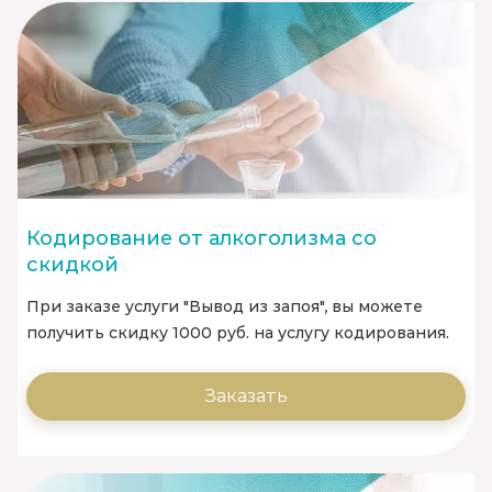
Кодирование от алкоголизма со
скидкой
При заказе услуги "Вывод из запоя", вы можете
получить скидку 1000 руб. на услугу кодирования.
Заказать