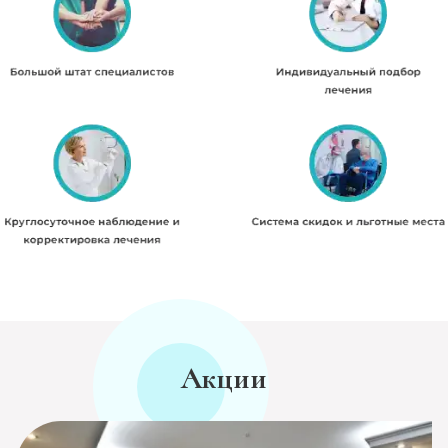
Акции