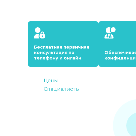
Бесплатная первичная
консультация по
Обеспечива
телефону и онлайн
конфиденци
Цены
Специалисты