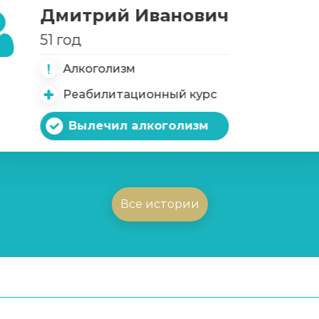
Дмитрий Иванович
51 год
Алкоголизм
Реабилитационный курс
Вылечил алкоголизм
Все истории