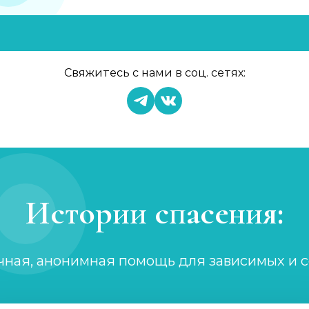
Свяжитесь с нами в соц. сетях:
Истории спасения:
чная, анонимная помощь для зависимых и 