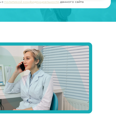
ь с
политикой конфиденциальности
данного сайта