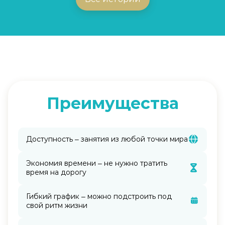
Преимущества
Доступность – занятия из любой точки мира
Экономия времени – не нужно тратить
время на дорогу
Гибкий график – можно подстроить под
свой ритм жизни