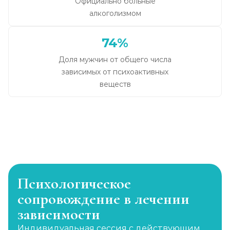
Официально больные
алкоголизмом
74%
Доля мужчин от общего числа
зависимых от психоактивных
веществ
Психологическое
сопровождение в лечении
зависимости
Индивидуальная сессия с действующим