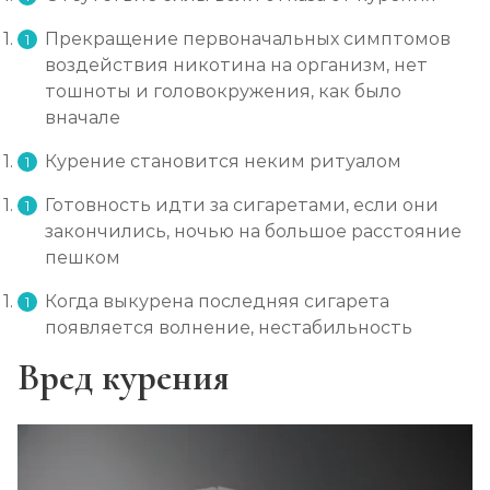
Прекращение первоначальных симптомов
воздействия никотина на организм, нет
тошноты и головокружения, как было
вначале
Курение становится неким ритуалом
Готовность идти за сигаретами, если они
закончились, ночью на большое расстояние
пешком
Когда выкурена последняя сигарета
появляется волнение, нестабильность
Вред курения