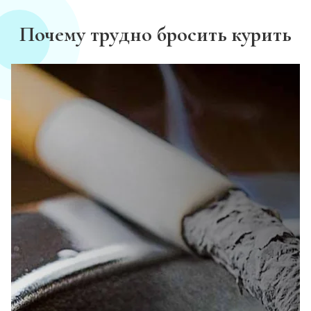
Почему трудно бросить курить