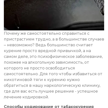
Почему же самостоятельно справиться с
пристрастием трудно, а в большинстве случаев
– невозможно? Ведь большинство считает
курение просто вредной привычкой, а на
самом деле, это психофизическое заболевание,
похожее на алкогольную зависимость, от
которого не просто освободиться
самостоятельно. Для того чтобы избавиться от
никотиновой тяги к курению нужно
обратиться в нашу наркологическую клинику,
где для вас есть лучшее решение - успешное
лечение кодировкой.
Способы кодирование от табакокурения