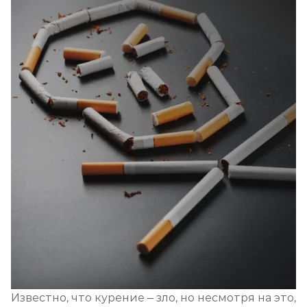
Известно, что курение – зло, но несмотря на это,