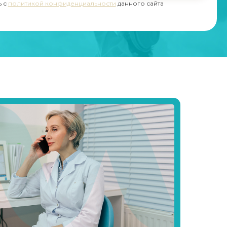
ь с
политикой конфиденциальности
данного сайта