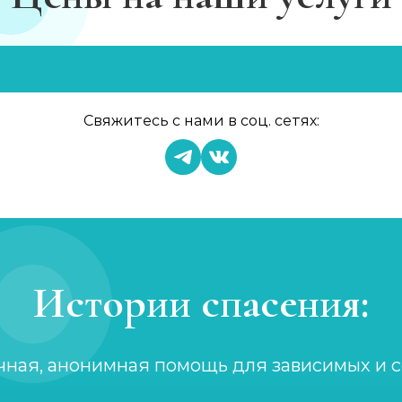
Свяжитесь с нами в соц. сетях:
Истории спасения:
чная, анонимная помощь для зависимых и 