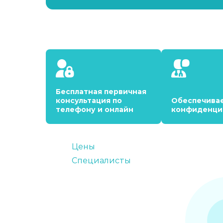
Бесплатная первичная
консультация по
Обеспечива
телефону и онлайн
конфиденци
Цены
Специалисты