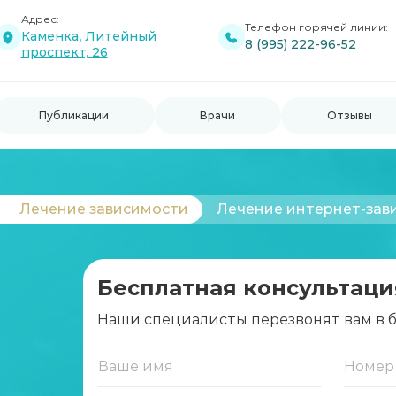
Адрес:
Телефон горячей линии:
Каменка, Литейный
8 (995) 222-96-52
проспект, 26
Публикации
Врачи
Отзывы
Лечение зависимости
Лечение интернет-зав
Бесплатная консультаци
Наши специалисты перезвонят вам в