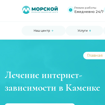
Режим работы:
Ежедневно 24/7
Наш центр
Услуги
Главная
Лечение интернет-
зависимости в Каменке