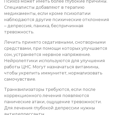
Психоз может иметь более глубокие причины.
Специалисты добавляют в терапию
медикаменты, если кроме психопатии
наблюдаются другие психические отклонения
– депрессия, паника, беспричинная
тревожность.
Лечить принято седативными, снотворными
средствами, при помощи которых улучшается
сон, устраняется нервное напряжение.
Нейролептики используются для улучшения
работы ЦНС. Могут назначаться витамины,
чтобы укрепить иммунитет, нормализовать
самочувствие.
Транквилизаторы требуются, если после
коррекционного лечения появляются
панические атаки, ощущение тревожности.
Для лечения глубокой депрессии нужны
антидепрессанты.