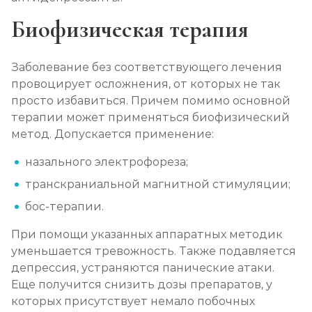
Биофизическая терапия
Заболевание без соответствующего лечения
провоцирует осложнения, от которых не так
просто избавиться. Причем помимо основной
терапии может применяться биофизический
метод. Допускается применение:
назального электрофореза;
транскраниальной магнитной стимуляции;
бос-терапии.
При помощи указанных аппаратных методик
уменьшается тревожность. Также подавляется
депрессия, устраняются панические атаки.
Еще получится снизить дозы препаратов, у
которых присутствует немало побочных