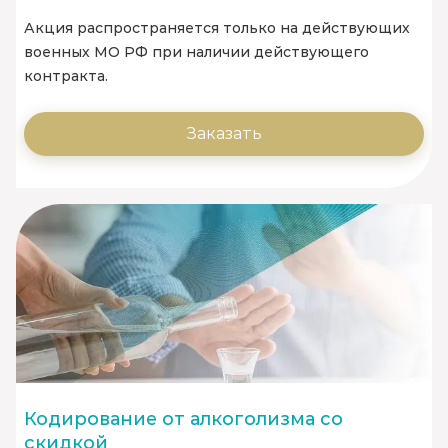
Акция распространяется только на действующих
военных МО РФ при наличии действующего
контракта.
Заказать
Кодирование от алкоголизма со
скидкой