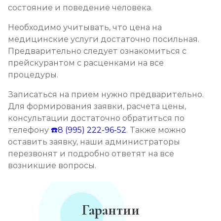
состояние и поведение человека.
Необходимо учитывать, что цена на
медицинские услуги достаточно посильная.
Предварительно следует ознакомиться с
прейскурантом с расценками на все
процедуры.
Записаться на прием нужно предварительно.
Для формирования заявки, расчета цены,
консультации достаточно обратиться по
телефону
☎️8 (995) 222-96-52
. Также можно
оставить заявку, наши администраторы
перезвонят и подробно ответят на все
возникшие вопросы.
Гарантии