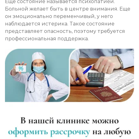
Еще состояние называется психопатией.
Больной желает быть в центре внимания. Еще
он эмоционально переменчивый, у него
наблюдается истерика. Такое состояние
представляет опасность, поэтому требуется
профессиональная поддержка.