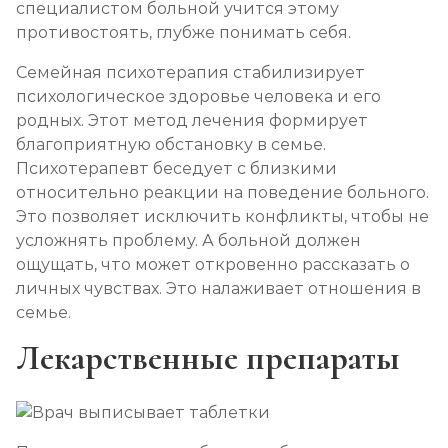
специалистом больной учится этому
противостоять, глубже понимать себя.
Семейная психотерапия стабилизирует
психологическое здоровье человека и его
родных. Этот метод лечения формирует
благоприятную обстановку в семье.
Психотерапевт беседует с близкими
относительно реакции на поведение больного.
Это позволяет исключить конфликты, чтобы не
усложнять проблему. А больной должен
ощущать, что может откровенно рассказать о
личных чувствах. Это налаживает отношения в
семье.
Лекарственные препараты