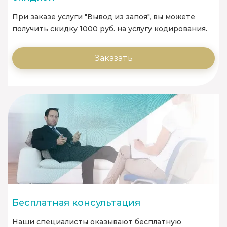
При заказе услуги "Вывод из запоя", вы можете
получить скидку 1000 руб. на услугу кодирования.
Заказать
Бесплатная консультация
Наши специалисты оказывают бесплатную