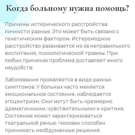
Когда больному нужна помощь?
Причины истерического расстройства
личности разные. Это может быть связано с
генетическим фактором. Истероиодное
расстройство развивается из-за неправильного
воспитания, психологической травмы. При
любых причинах проблема доставляет много
неудобств.
Заболевание проявляется в виде разных
симптомов. У больных часто меняется
эмоциональное состояние, наблюдается
эгоцентризм. Они могут быть чрезмерно
драматичными, чувствительными к критике.
Состояние может характеризоваться
театральной речью. Человек способен
принимать необдуманные решения.