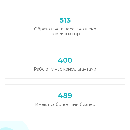
513
Образовано и восстановлено
семейных пар
400
Рабоют у нас консультантами
489
Имеют собственный бизнес