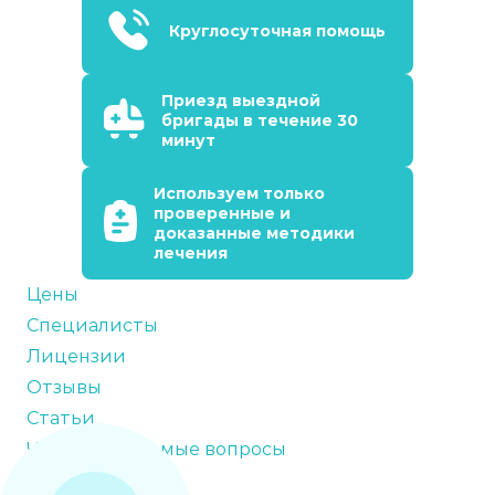
Круглосуточная помощь
Приезд выездной
бригады в течение 30
минут
Используем только
проверенные и
доказанные методики
лечения
Цены
Специалисты
Лицензии
Отзывы
Статьи
Часто задаваемые вопросы