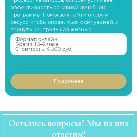
проработка запроса, которая усиливает
эффективность основной лечебной
программы. Помогаем найти опору и
ресурс, чтобы справиться с ситуацией и
вернуть контроль над жизнью.
Формат: онлайн.
Время: 1,5–2 часа.
Стоимость: 4 500 руб.
Подробнее
Остались вопросы? Мы на них
ответим!