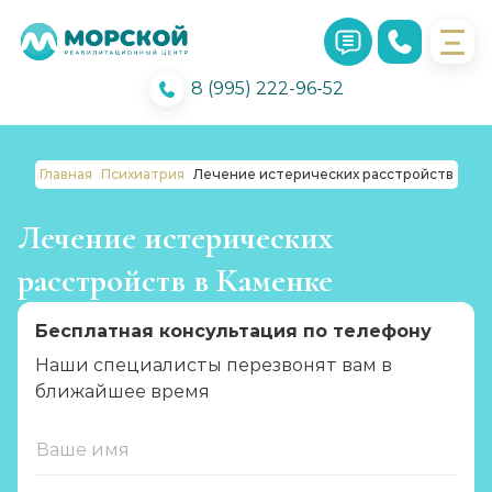
8 (995) 222-96-52
Главная
Психиатрия
Лечение истерических расстройств
Лечение истерических
расстройств в Каменке
Бесплатная консультация по телефону
Наши специалисты перезвонят вам в
ближайшее время