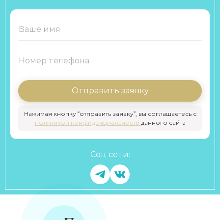
Отправить заявку
Нажимая кнопку “отправить заявку”, вы соглашаетесь с
политикой конфиденциальности
данного сайта
Соц сети: