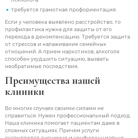
требуется грамотная профориентация.
Если у человека выявлено расстройство, то
профилактика нужна для защиты от его
перехода в декомпенсацию. Требуется защита
от стрессов и налаживание семейных
отношений. А прием наркотиков, алкоголя
способен ухудшить ситуацию, вызвать
необратимые последствия.
Преимущества нашей
клиники
Во многих случаях своими силами не
справиться. Нужен профессиональный подход.
Наша клиника помогает пациентам даже в
сложных ситуациях. Причем услуги
оказываются анонимно и конфиденциально.