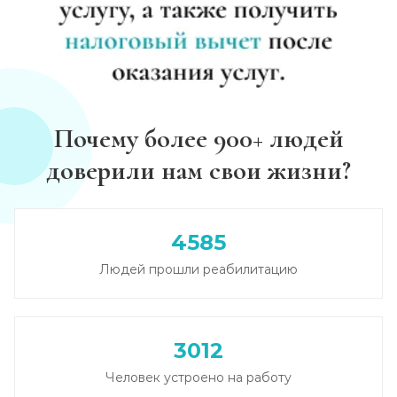
Почему более 900+ людей
доверили нам свои жизни?
4585
Людей прошли реабилитацию
3012
Человек устроено на работу