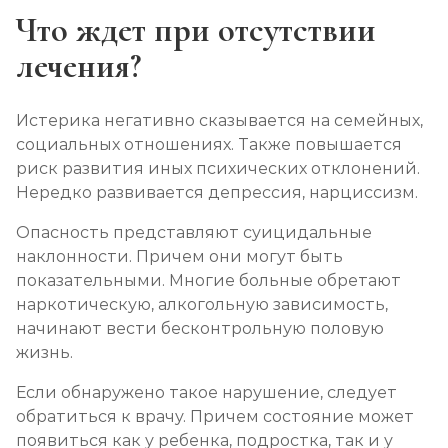
Что ждет при отсутствии
лечения?
Истерика негативно сказывается на семейных,
социальных отношениях. Также повышается
риск развития иных психических отклонений.
Нередко развивается депрессия, нарциссизм.
Опасность представляют суицидальные
наклонности. Причем они могут быть
показательными. Многие больные обретают
наркотическую, алкогольную зависимость,
начинают вести бесконтрольную половую
жизнь.
Если обнаружено такое нарушение, следует
обратиться к врачу. Причем состояние может
появиться как у ребенка, подростка, так и у