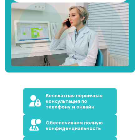
Бесплатная первичная
консультация по
телефону и онлайн
Обеспечиваем полную
конфиденциальность