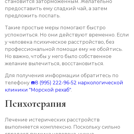
становится заторможенным. Желательно
предоставить ему сладкий чай, а затем
предложить поспать.
Такие простые меры помогают быстро
успокоиться. Но они действуют временно. Если
у человека психическое расстройство, без
профессиональной помощи ему не обойтись.
Но важно, чтобы у него было собственное
желание вылечиться, восстановиться.
Для получения информации обратитесь по
телефону
☎️8 (995) 222-96-52
наркологической
клиники "Морской рехаб"
.
Психотерапия
Лечение истерических расстройств
выполняется комплексно. Поскольку сильно