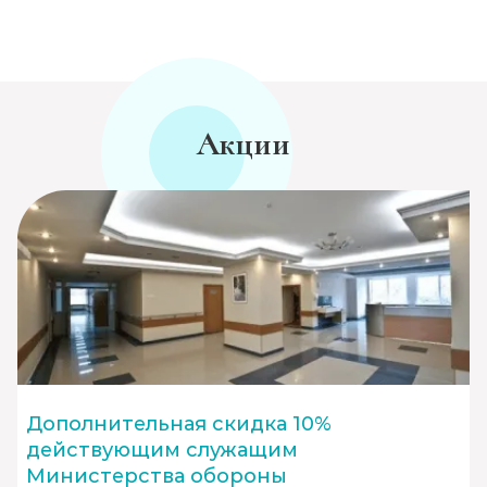
Акции
Дополнительная скидка 10%
действующим служащим
Министерства обороны