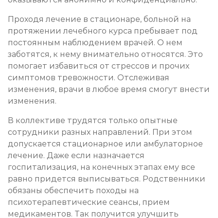
Проходя лечение в стационаре, больной на
протяжении лечебного курса пребывает под
постоянным наблюдением врачей. О нем
заботятся, к нему внимательно относятся. Это
помогает избавиться от стрессов и прочих
симптомов тревожности. Отслеживая
изменения, врачи в любое время смогут внести
изменения.
В коллективе трудятся только опытные
сотрудники разных направлений. При этом
допускается стационарное или амбулаторное
лечение. Даже если назначается
госпитализация, на конечных этапах ему все
равно придется выписываться. Родственники
обязаны обеспечить походы на
психотерапевтические сеансы, прием
медикаментов. Так получится улучшить