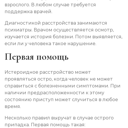
взрослого. В любом случае требуется
поддержка врачей.
Диагностикой расстройства занимаются
психиатры. Врачом осуществляется осмотр,
изучается история болезни. Потом выявляется,
если ли у человека такое нарушение.
Первая помощь
Истероидное расстройство может
проявляться остро, когда человек не может
справиться с болезненными симптомами. При
наличии предрасположенности к этому
состоянию приступ может случиться в любое
время.
Несколько правил выручат в случае острого
припадка. Первая помощь такая: