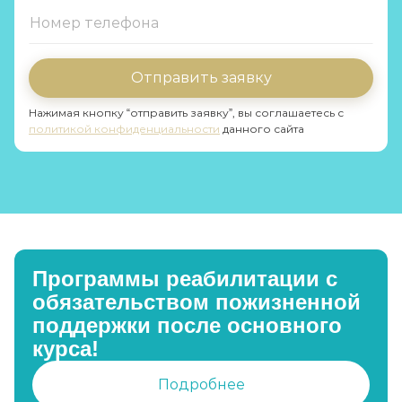
Отправить заявку
Нажимая кнопку “отправить заявку”, вы соглашаетесь с
политикой конфиденциальности
данного сайта
Программы реабилитации с
обязательством пожизненной
поддержки после основного
курса!
Подробнее