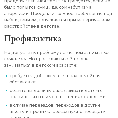
продолжительная терапия требуется, если не
было попыток суицида, сомнабулизма,
анорексии. Продолжительное пребывание под
наблюдением допускается при истерическом
расстройстве в детстве.
Профилактика
Не допустить проблему легче, чем заниматься
лечением. Но профилактикой проще
заниматься в детском возрасте:
требуется доброжелательная семейная
обстановка;
родители должны рассказывать детям о
правильных взаимоотношениях с людьми;
в случае переездов, переходов в другие
школы и прочих стрессах нужно посещать
психолога;