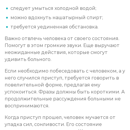
следует умыться холодной водой;
можно вдохнуть нашатырный спирт;
требуется уединенная обстановка.
Важно отвлечь человека от своего состояния.
Помогут в этом громкие звуки. Еще выручают
неожиданные действия, которые смогут
удивить больного.
Если необходимо побеседовать с человеком, а у
него случился приступ, требуется говорить в
повелительной форме, предлагая ему
успокоиться. Фразы должны быть короткими. А
продолжительные рассуждения больными не
воспринимаются.
Когда приступ прошел, человек мучается от
упадка сил, сонливости. Его состояние