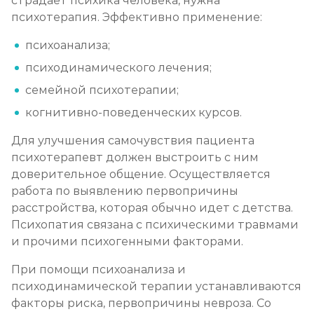
страдает психика человека, нужна
психотерапия. Эффективно применение:
психоанализа;
психодинамического лечения;
семейной психотерапии;
когнитивно-поведенческих курсов.
Для улучшения самочувствия пациента
психотерапевт должен выстроить с ним
доверительное общение. Осуществляется
работа по выявлению первопричины
расстройства, которая обычно идет с детства.
Психопатия связана с психическими травмами
и прочими психогенными факторами.
При помощи психоанализа и
психодинамической терапии устанавливаются
факторы риска, первопричины невроза. Со