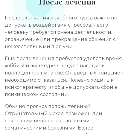
После лечения
После окончания лечебного курса важно не
допускать воздействия стрессов. Часто
человеку требуется смена деятельности,
ограничение или прекращение общения с
нежелательными людьми.
Еще после лечения требуется уделять время
хобби, физкультуре. Следует наладить
полноценное питание. От вредных привычек
необходимо отказаться. Полезно ходить к
психотерапевту, чтобы не допускать сбои в
психическом состоянии.
Обычно прогноз положительный.
Отрицательный исход возможен при
сочетании невроза со сложными
соматическими болезнями. Более