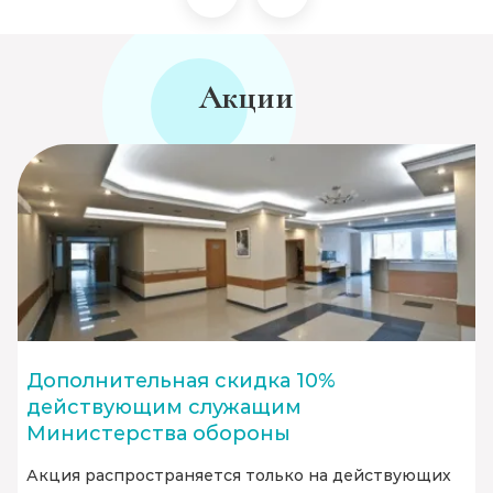
Акции
Дополнительная скидка 10%
действующим служащим
Министерства обороны
Акция распространяется только на действующих