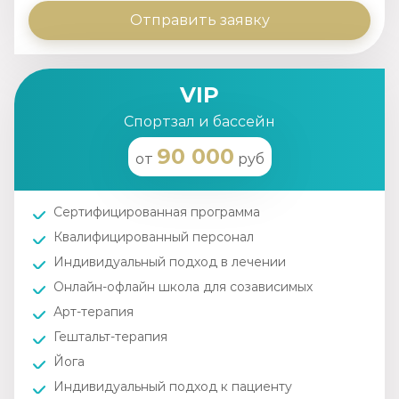
Отправить заявку
VIP
Спортзал и бассейн
90 000
от
руб
Сертифицированная программа
Квалифицированный персонал
Индивидуальный подход в лечении
Онлайн-офлайн школа для созависимых
Арт-терапия
Гештальт-терапия
Йога
Индивидуальный подход к пациенту