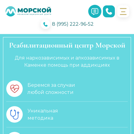
8 (995) 222-96-52
Реабилитационный центр Морской
Для наркозависимых и алкозависимых в
Каменке помощь при аддикциях
Беремся за случаи
любой сложности
Уникальная
методика