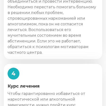
объединиться и провести интервенцию.
Необходимо перестать помогать больному
в решении любых проблем,
спровоцированных наркоманией или
алкоголизмом, пока он не согласится
лечиться. Воспользоваться его
мучительным состоянием во время
абстиненции. Если это не работает,
обратиться к психологам-мотиваторам
частного центра.
4
Курс лечения
Чтобы гарантированно избавиться от
наркотической или алкогольной
зависимости, нужно пройти курс