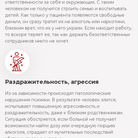
ответственности за себя и окружающих. С таким
человеком не получится строить семью и воспитывать
детей. Как только у пациента появляются свободные
деньги, он сразу тратит их на алкоголь или наркотики,
близким врет, что их у него украли. Если находит работу,
то вскоре теряет ее, так как держать безответственных
сотрудников никто не хочет.
Раздражительность, агрессия
Из-за зависимости происходят патологические
нарушения психики. В результате человек злится,
испытывает повышенную агрессивность и
раздражительность, даже к близким родственникам.
Ситуация обостряется, если больной не получает
возможности найти дозу или очередную порцию
алкоголя, страдает от мучительных последствий