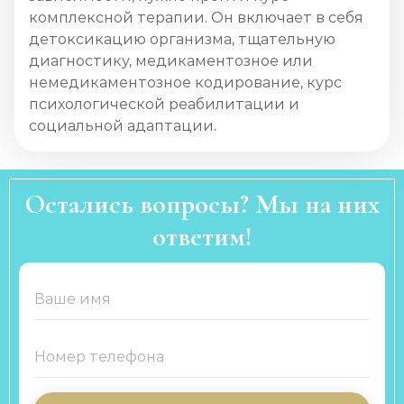
комплексной терапии. Он включает в себя
детоксикацию организма, тщательную
диагностику, медикаментозное или
немедикаментозное кодирование, курс
психологической реабилитации и
социальной адаптации.
Остались вопросы? Мы на них
ответим!