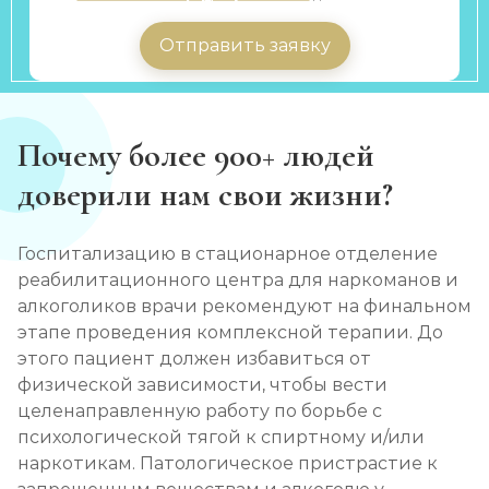
Отправить заявку
Почему более 900+ людей
доверили нам свои жизни?
Госпитализацию в стационарное отделение
реабилитационного центра для наркоманов и
алкоголиков врачи рекомендуют на финальном
этапе проведения комплексной терапии. До
этого пациент должен избавиться от
физической зависимости, чтобы вести
целенаправленную работу по борьбе с
психологической тягой к спиртному и/или
наркотикам. Патологическое пристрастие к