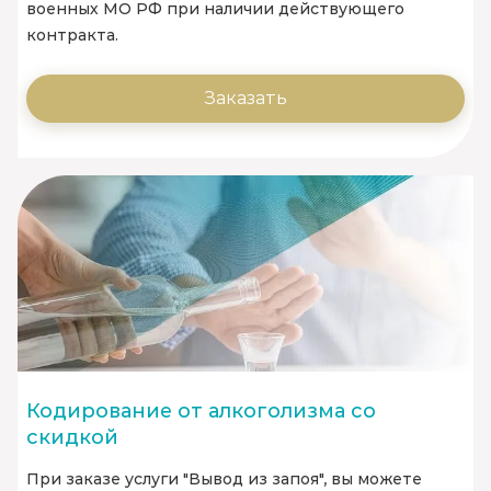
военных МО РФ при наличии действующего
контракта.
Заказать
Кодирование от алкоголизма со
скидкой
При заказе услуги "Вывод из запоя", вы можете