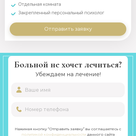
Отдельная комната
Закрепленный персональный психолог
Отправить заявку
Больной не хочет лечиться?
Убеждаем на лечение!
Нажимая кнопку “Отправить заявку” вы соглашаетесь с
политикой конфиденциальности
данного сайта