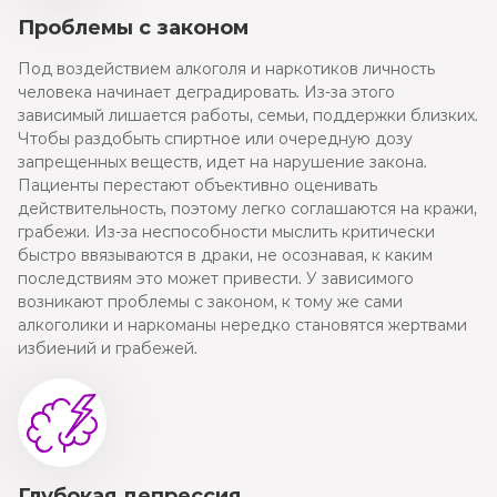
Проблемы с законом
Под воздействием алкоголя и наркотиков личность
человека начинает деградировать. Из-за этого
зависимый лишается работы, семьи, поддержки близких.
Чтобы раздобыть спиртное или очередную дозу
запрещенных веществ, идет на нарушение закона.
Пациенты перестают объективно оценивать
действительность, поэтому легко соглашаются на кражи,
грабежи. Из-за неспособности мыслить критически
быстро ввязываются в драки, не осознавая, к каким
последствиям это может привести. У зависимого
возникают проблемы с законом, к тому же сами
алкоголики и наркоманы нередко становятся жертвами
избиений и грабежей.
Глубокая депрессия