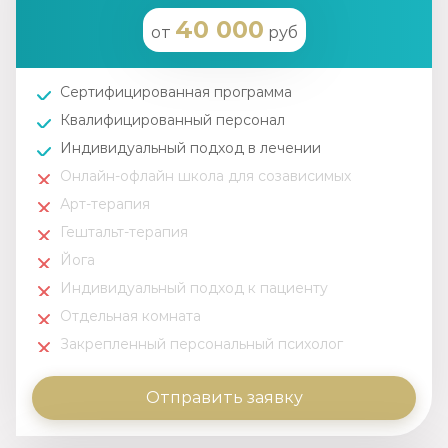
40 000
от
руб
Сертифицированная программа
Квалифицированный персонал
Индивидуальный подход в лечении
Онлайн-офлайн школа для созависимых
Арт-терапия
Гештальт-терапия
Йога
Индивидуальный подход к пациенту
Отдельная комната
Закрепленный персональный психолог
Отправить заявку