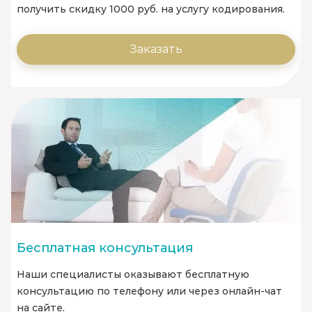
получить скидку 1000 руб. на услугу кодирования.
Заказать
Бесплатная консультация
Наши специалисты оказывают бесплатную
консультацию по телефону или через онлайн-чат
на сайте.