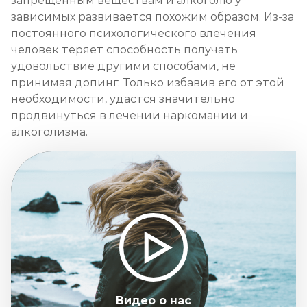
запрещенным веществам и алкоголю у
зависимых развивается похожим образом. Из-за
постоянного психологического влечения
человек теряет способность получать
удовольствие другими способами, не
принимая допинг. Только избавив его от этой
необходимости, удастся значительно
продвинуться в лечении наркомании и
алкоголизма.
Видео о нас