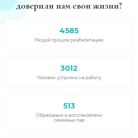
доверили нам свои жизни?
4585
Людей прошли реабилитацию
3012
Человек устроено на работу
513
Образовано и восстановлено
семейных пар