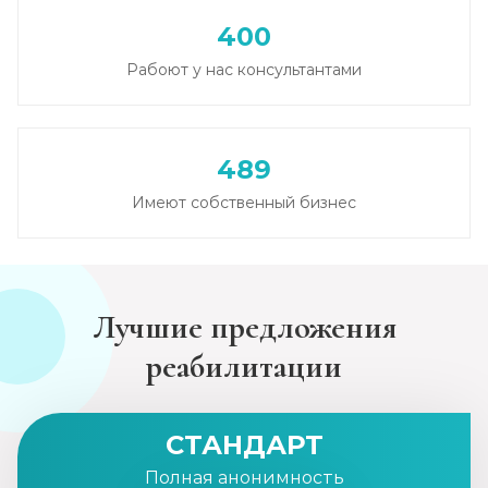
400
Рабоют у нас консультантами
489
Имеют собственный бизнес
Лучшие предложения
реабилитации
СТАНДАРТ
Полная анонимность