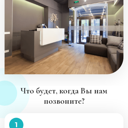
Что будет, когда Вы нам
позвоните?
1