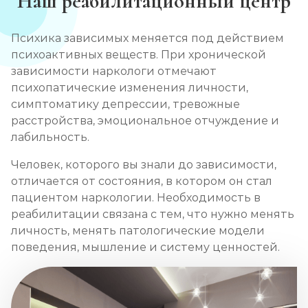
Наш реабилитационный центр
Психика зависимых меняется под действием
психоактивных веществ. При хронической
зависимости наркологи отмечают
психопатические изменения личности,
симптоматику депрессии, тревожные
расстройства, эмоциональное отчуждение и
лабильность.
Человек, которого вы знали до зависимости,
отличается от состояния, в котором он стал
пациентом наркологии. Необходимость в
реабилитации связана с тем, что нужно менять
личность, менять патологические модели
поведения, мышление и систему ценностей.