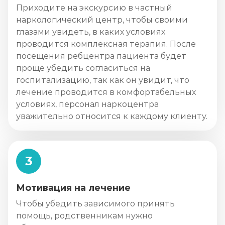
Приходите на экскурсию в частный
наркологический центр, чтобы своими
глазами увидеть, в каких условиях
проводится комплексная терапия. После
посещения ребцентра пациента будет
проще убедить согласиться на
госпитализацию, так как он увидит, что
лечение проводится в комфортабельных
условиях, персонал наркоцентра
уважительно относится к каждому клиенту.
3
Мотивация на лечение
Чтобы убедить зависимого принять
помощь, родственникам нужно