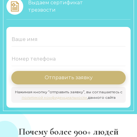
Выдаем сертификат
трезвости
Отправить заявку
Нажимая кнопку “отправить заявку”, вы соглашаетесь с
политикой конфиденциальности
данного сайта
Почему более 900+ людей