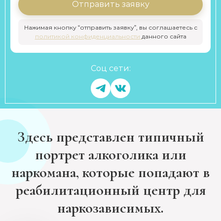
Отправить заявку
Нажимая кнопку “отправить заявку”, вы соглашаетесь с
политикой конфиденциальности
данного сайта
Соц сети:
Здесь представлен типичный
портрет алкоголика или
наркомана, которые попадают в
реабилитационный центр для
наркозависимых.