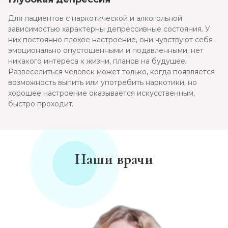
Для пациентов с наркотической и алкогольной
зависимостью характерны депрессивные состояния. У
них постоянно плохое настроение, они чувствуют себя
эмоционально опустошенными и подавленными, нет
никакого интереса к жизни, планов на будущее.
Развеселиться человек может только, когда появляется
возможность выпить или употребить наркотики, но
хорошее настроение оказывается искусственным,
быстро проходит.
Наши врачи