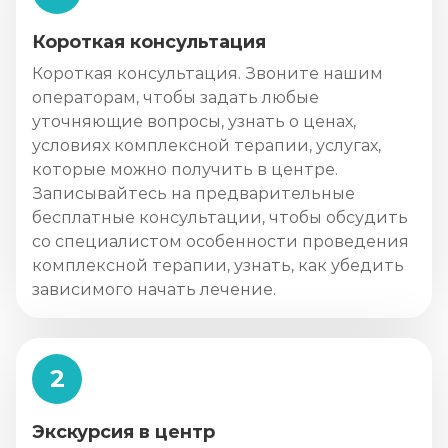
Короткая консультация
Короткая консультация. Звоните нашим
операторам, чтобы задать любые
уточняющие вопросы, узнать о ценах,
условиях комплексной терапии, услугах,
которые можно получить в центре.
Записывайтесь на предварительные
бесплатные консультации, чтобы обсудить
со специалистом особенности проведения
комплексной терапии, узнать, как убедить
зависимого начать лечение.
2
Экскурсия в центр