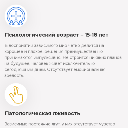
Психологический возраст – 15-18 лет
В восприятии зависимого мир четко делится на
хорошее и плохое, решения преимущественно
принимаются импульсивно. Не строится никаких планов
на будущее, человек живет исключительно
сегодняшним днем. Отсутствует эмоциональная
зрелость.
Патологическая лживость
Зависимые постоянно лгут, у них отсутствует чувство