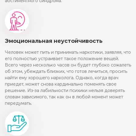
абстинентного синдрома.
Эмоциональная неустойчивость
Человек может пить и принимать наркотики, заявляя, что
его полностью устраивает такое положение вещей.
Всего через несколько часов он будет глубоко сожалеть
об этом, убеждать близких, что готов лечиться, просить
найти ему хорошего нарколога. Однако, когда врач
приедет, может снова кардинально поменять свое
решение. Из-за лабильности психики нельзя доверять
словам зависимого, так как он в любой момент может
передумать.