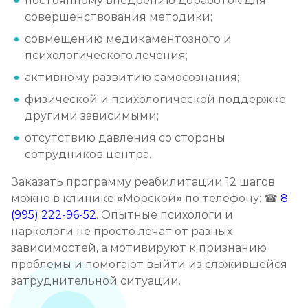
постоянному внедрению доработок для
совершенствования методики;
совмещению медикаментозного и
психологического лечения;
активному развитию самосознания;
физической и психологической поддержке
другими зависимыми;
отсутствию давления со стороны
сотрудников центра.
Заказать программу реабилитации 12 шагов
можно в клинике «Морской» по телефону: ☎
8
(995) 222-96-52
. Опытные психологи и
наркологи не просто лечат от разных
зависимостей, а мотивируют к признанию
проблемы и помогают выйти из сложившейся
затруднительной ситуации.