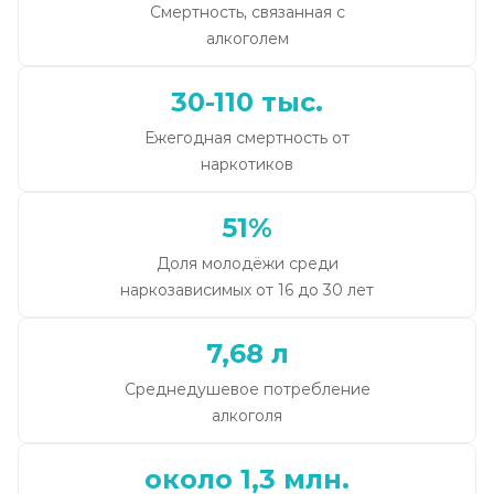
Смертность, связанная с
алкоголем
30-110 тыс.
Ежегодная смертность от
наркотиков
51%
Доля молодёжи среди
наркозависимых от 16 до 30 лет
7,68 л
Среднедушевое потребление
алкоголя
около 1,3 млн.