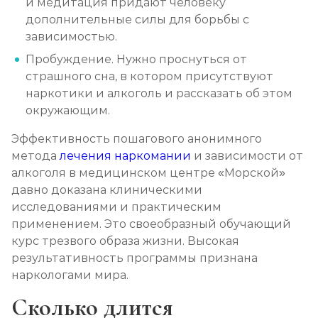
и медитация придают человеку
дополнительные силы для борьбы с
зависимостью.
Пробуждение. Нужно проснуться от
страшного сна, в котором присутствуют
наркотики и алкоголь и рассказать об этом
окружающим.
Эффективность пошагового анонимного
метода
лечения наркомании
и зависимости от
алкоголя в медицинском центре «Морской»
давно доказана клиническими
исследованиями и практическим
применением. Это своеобразный обучающий
курс трезвого образа жизни. Высокая
результативность программы признана
наркологами мира.
Сколько длится