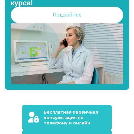
курса!
Подробнее
Бесплатная первичная
консультация по
телефону и онлайн