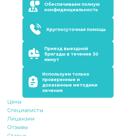
Обеспечиваем полную
конфиденциальность
Круглосуточная помощь
Приезд выездной
бригады в течение 30
минут
Используем только
проверенные и
доказанные методики
лечения
Цены
Специалисты
Лицензии
Отзывы
Статьи