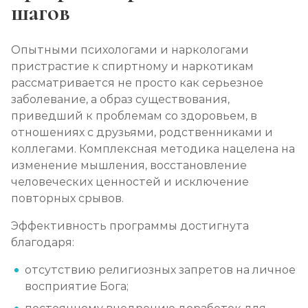
шагов
Опытными психологами и наркологами
пристрастие к спиртному и наркотикам
рассматривается не просто как серьезное
заболевание, а образ существования,
приведший к проблемам со здоровьем, в
отношениях с друзьями, родственниками и
коллегами. Комплексная методика нацелена на
изменение мышления, восстановление
человеческих ценностей и исключение
повторных срывов.
Эффективность программы достигнута
благодаря:
отсутствию религиозных запретов на личное
восприятие Бога;