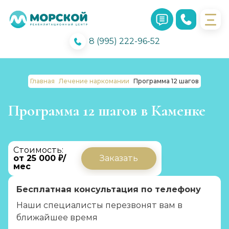
8 (995) 222-96-52
Главная
Лечение наркомании
Программа 12 шагов
Программа 12 шагов в Каменке
Стоимость:
от 25 000 ₽/
Заказать
мес
Бесплатная консультация по телефону
Наши специалисты перезвонят вам в
ближайшее время