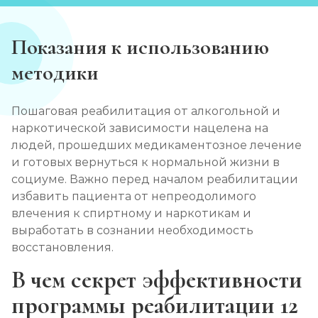
Показания к использованию
методики
Пошаговая реабилитация от алкогольной и
наркотической зависимости нацелена на
людей, прошедших медикаментозное лечение
и готовых вернуться к нормальной жизни в
социуме. Важно перед началом реабилитации
избавить пациента от непреодолимого
влечения к спиртному и наркотикам и
выработать в сознании необходимость
восстановления.
В чем секрет эффективности
программы реабилитации 12