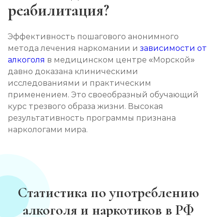
реабилитация?
Эффективность пошагового анонимного
метода лечения наркомании и
зависимости от
алкоголя
в медицинском центре «Морской»
давно доказана клиническими
исследованиями и практическим
применением. Это своеобразный обучающий
курс трезвого образа жизни. Высокая
результативность программы признана
наркологами мира.
Статистика по употреблению
алкоголя и наркотиков в РФ