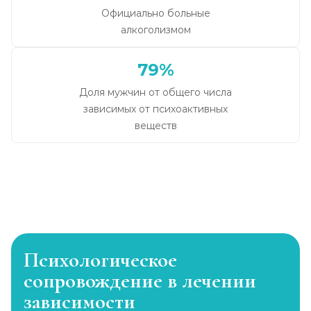
Официально больные
алкоголизмом
79%
Доля мужчин от общего числа
зависимых от психоактивных
веществ
Психологическое
сопровождение в лечении
зависимости