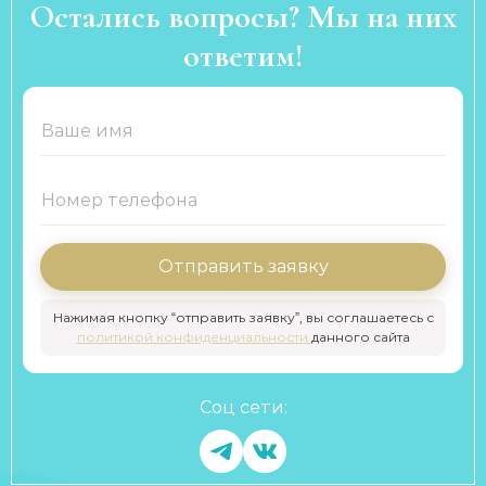
Остались вопросы? Мы на них
ответим!
Отправить заявку
Нажимая кнопку “отправить заявку”, вы соглашаетесь с
политикой конфиденциальности
данного сайта
Соц сети: