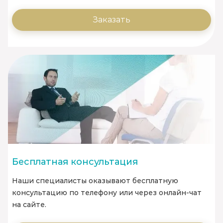
Заказать
Бесплатная консультация
Наши специалисты оказывают бесплатную
консультацию по телефону или через онлайн-чат
на сайте.