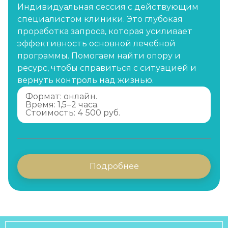
Индивидуальная сессия с действующим
специалистом клиники. Это глубокая
проработка запроса, которая усиливает
эффективность основной лечебной
программы. Помогаем найти опору и
ресурс, чтобы справиться с ситуацией и
вернуть контроль над жизнью.
Формат: онлайн.
Время: 1,5–2 часа.
Стоимость: 4 500 руб.
Подробнее