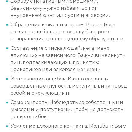
Борьбу с негативными эмоциями.
Зависимому нужно избавиться от
внутренней злости, грусти и агрессии.
Обращение к высшим силам. Вера в Бога
создает для больного основу быстрого
возвращения к полноценному образу жизни.
Составление списка людей, негативно
влияющих на зависимого. Важно вычеркнуть
лиц, подталкивающих к принятию
наркотиков или алкоголя из жизни.
Исправление ошибок. Важно осознать
совершенные глупости, искупить вину перед
собой и окружающими.
Самоконтроль. Наблюдать за собственными
мыслями и поступками, чтобы не допускать
новых ошибок.
Усиление духовного контакта. Мольбы к Богу