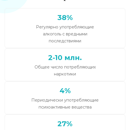
38%
Регулярно употребляющие
алкоголь с вредными
последствиями
2-10 млн.
Общее число потребляющих
наркотики
4%
Периодически употребляющие
психоактивные вещества
27%