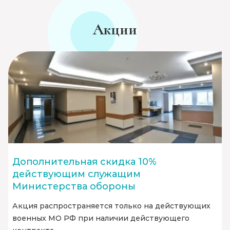
Акции
Дополнительная скидка 10%
действующим служащим
Министерства обороны
Акция распространяется только на действующих
военных МО РФ при наличии действующего