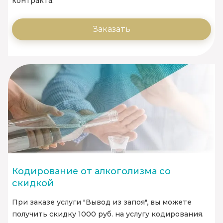
контракта.
Заказать
Кодирование от алкоголизма со
скидкой
При заказе услуги "Вывод из запоя", вы можете
получить скидку 1000 руб. на услугу кодирования.