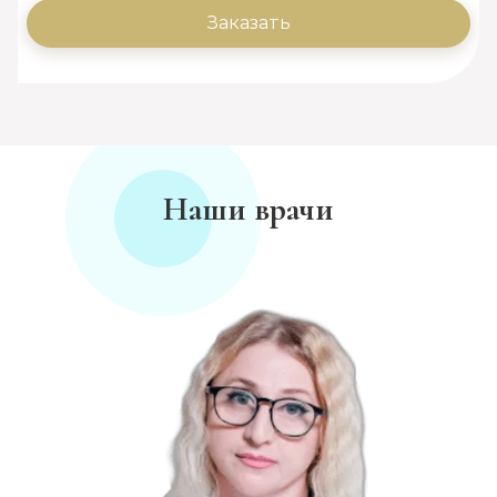
Заказать
Наши врачи