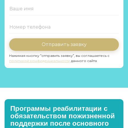
Отправить заявку
Нажимая кнопку “отправить заявку”, вы соглашаетесь с
политикой конфиденциальности
данного сайта
Программы реабилитации с
обязательством пожизненной
поддержки после основного