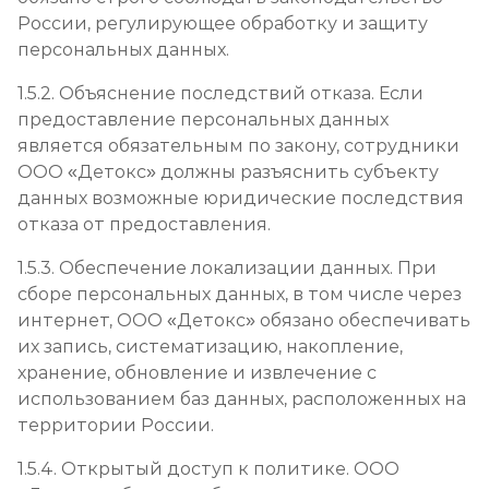
России, регулирующее обработку и защиту
персональных данных.
1.5.2. Объяснение последствий отказа. Если
предоставление персональных данных
является обязательным по закону, сотрудники
ООО «Детокс» должны разъяснить субъекту
данных возможные юридические последствия
отказа от предоставления.
1.5.3. Обеспечение локализации данных. При
сборе персональных данных, в том числе через
интернет, ООО «Детокс» обязано обеспечивать
их запись, систематизацию, накопление,
хранение, обновление и извлечение с
использованием баз данных, расположенных на
территории России.
1.5.4. Открытый доступ к политике. ООО