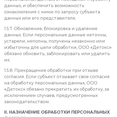
данных, и обеспечить возможность
ознакомления с ними по запросу субъекта
данных или его представителя.
1.5.7. Обновление, блокировка и удаление
данных. Если персональные данные неточны,
устарели, неполны, получены незаконно или
избыточны для цели обработки, ООО «Детокс»
обязано обновить, заблокировать или удалить
их.
1.5.8. Прекращение обработки при отзыве
согласия. Если субъект отзывает свое согласие
на обработку персональных данных, ООО
«Детокс» обязано прекратить их обработку, за
исключением случаев, предусмотренных
законодательством.
II. НАЗНАЧЕНИЕ ОБРАБОТКИ ПЕРСОНАЛЬНЫХ