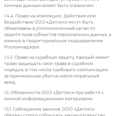
личным данным может быть ограничен.
1.4.4. Право на апелляцию. Действия или
бездействие ООО «Детокс» могут быть
обжалованы в уполномоченный орган по
защите прав субъектов персональных данных, а
именно в территориальное подразделение
Роскомнадзора.
1.4.5. Право на судебную защиту. Каждый имеет
право защищать свои права в судебном
порядке, в том числе требовать компенсацию
за причиненные убытки и/или моральный
вред.
1.5. Обязанности ООО «Детокс» при работе с
личной информационным материалом:
1.5.1. Соблюдение законов. ООО «Детокс»
обязано строго соблюдать законодательство