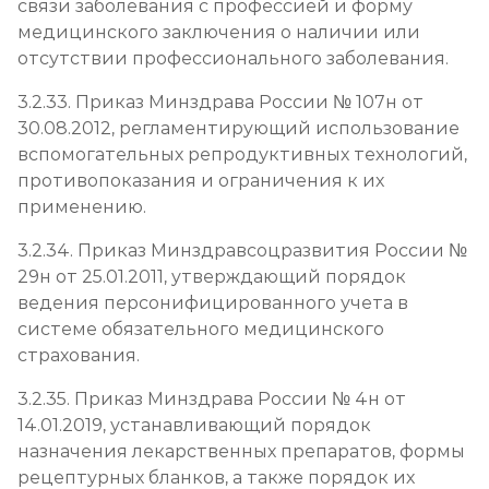
связи заболевания с профессией и форму
медицинского заключения о наличии или
отсутствии профессионального заболевания.
3.2.33. Приказ Минздрава России № 107н от
30.08.2012, регламентирующий использование
вспомогательных репродуктивных технологий,
противопоказания и ограничения к их
применению.
3.2.34. Приказ Минздравсоцразвития России №
29н от 25.01.2011, утверждающий порядок
ведения персонифицированного учета в
системе обязательного медицинского
страхования.
3.2.35. Приказ Минздрава России № 4н от
14.01.2019, устанавливающий порядок
назначения лекарственных препаратов, формы
рецептурных бланков, а также порядок их