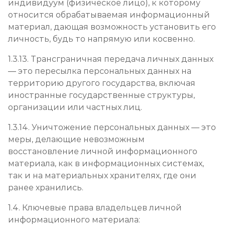
индивидуум (физическое лицо), к которому
относится обрабатываемая информационный
материал, дающая возможность установить его
личность, будь то напрямую или косвенно.
1.3.13. Трансграничная передача личных данных
— это пересылка персональных данных на
территорию другого государства, включая
иностранные государственные структуры,
организации или частных лиц.
1.3.14. Уничтожение персональных данных — это
меры, делающие невозможным
восстановление личной информационного
материала, как в информационных системах,
так и на материальных хранителях, где они
ранее хранились.
1.4. Ключевые права владельцев личной
информационного материала: