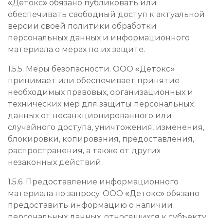
«Детокс» обязано публиковать или
обеспечивать свободный доступ к актуальной
версии своей политики обработки
персональных данных и информационного
материала о мерах по их защите.
1.5.5. Меры безопасности. ООО «Детокс»
принимает или обеспечивает принятие
необходимых правовых, организационных и
технических мер для защиты персональных
данных от несанкционированного или
случайного доступа, уничтожения, изменения,
блокировки, копирования, предоставления,
распространения, а также от других
незаконных действий.
1.5.6. Предоставление информационного
материала по запросу. ООО «Детокс» обязано
предоставить информацию о наличии
персональных данных, относящихся к субъекту