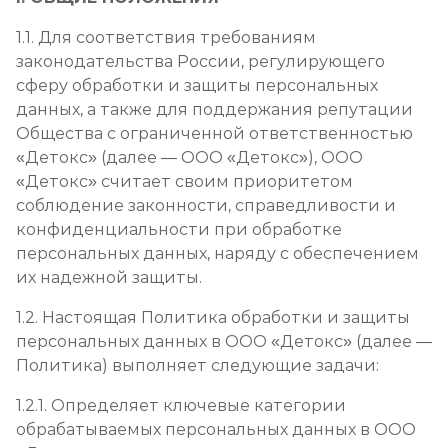
1.1. Для соответствия требованиям
законодательства России, регулирующего
сферу обработки и защиты персональных
данных, а также для поддержания репутации
Общества с ограниченной ответственностью
«Детокс» (далее — ООО «Детокс»), ООО
«Детокс» считает своим приоритетом
соблюдение законности, справедливости и
конфиденциальности при обработке
персональных данных, наряду с обеспечением
их надежной защиты.
1.2. Настоящая Политика обработки и защиты
персональных данных в ООО «Детокс» (далее —
Политика) выполняет следующие задачи:
1.2.1. Определяет ключевые категории
обрабатываемых персональных данных в ООО