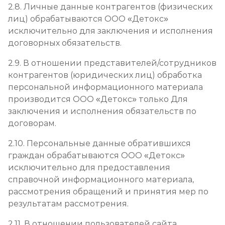
2.8. Личные данные контрагентов (физических
лиц) обрабатываются ООО «Детокс»
исключительно для заключения и исполнения
договорных обязательств.
2.9. В отношении представителей/сотрудников
контрагентов (юридических лиц) обработка
персональной информационного материала
производится ООО «Детокс» только Для
заключения и исполнения обязательств по
договорам.
2.10. Персональные данные обратившихся
граждан обрабатываются ООО «Детокс»
исключительно для предоставления
справочной информационного материала,
рассмотрения обращений и принятия мер по
результатам рассмотрения.
2.11. В отношении пользователей сайта