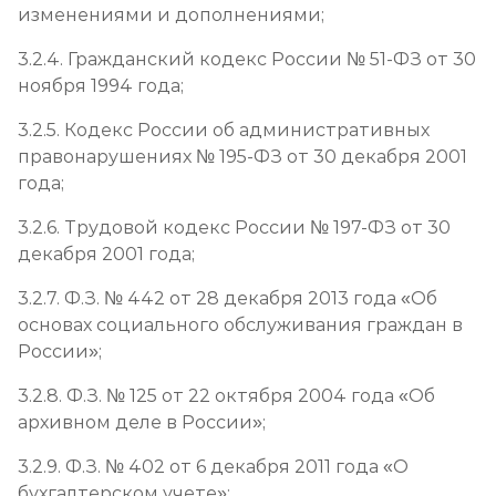
изменениями и дополнениями;
3.2.4. Гражданский кодекс России № 51-ФЗ от 30
ноября 1994 года;
3.2.5. Кодекс России об административных
правонарушениях № 195-ФЗ от 30 декабря 2001
года;
3.2.6. Трудовой кодекс России № 197-ФЗ от 30
декабря 2001 года;
3.2.7. Ф.З. № 442 от 28 декабря 2013 года «Об
основах социального обслуживания граждан в
России»;
3.2.8. Ф.З. № 125 от 22 октября 2004 года «Об
архивном деле в России»;
3.2.9. Ф.З. № 402 от 6 декабря 2011 года «О
бухгалтерском учете»;