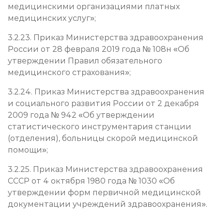
медицинскими организациями платных
медицинских услуг»;
3.2.23. Приказ Министерства здравоохранения
России от 28 февраля 2019 года № 108н «Об
утверждении Правил обязательного
медицинского страхования»;
3.2.24. Приказ Министерства здравоохранения
и социального развития России от 2 декабря
2009 года № 942 «Об утверждении
статистического инструментария станции
(отделения), больницы скорой медицинской
помощи»;
3.2.25. Приказ Министерства здравоохранения
СССР от 4 октября 1980 года № 1030 «Об
утверждении форм первичной медицинской
документации учреждений здравоохранения».