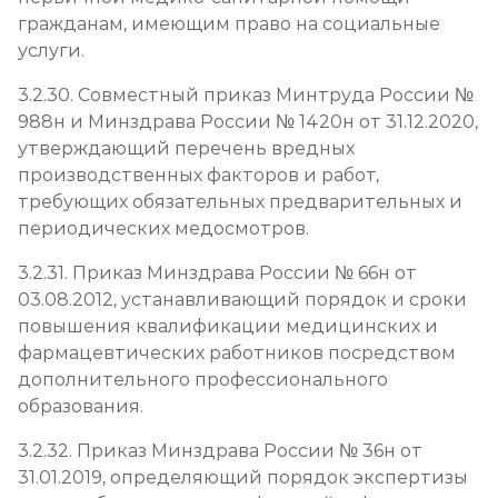
гражданам, имеющим право на социальные
услуги.
3.2.30. Совместный приказ Минтруда России №
988н и Минздрава России № 1420н от 31.12.2020,
утверждающий перечень вредных
производственных факторов и работ,
требующих обязательных предварительных и
периодических медосмотров.
3.2.31. Приказ Минздрава России № 66н от
03.08.2012, устанавливающий порядок и сроки
повышения квалификации медицинских и
фармацевтических работников посредством
дополнительного профессионального
образования.
3.2.32. Приказ Минздрава России № 36н от
31.01.2019, определяющий порядок экспертизы