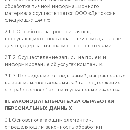
обработка личной информационного
материала осуществляется ООО «Детокс» в
следующих целях:
2.11.1. Обработка запросов и заявок,
поступающих от пользователей сайта, а также
для поддержания связи с пользователями.
2.11.2. Осуществление записи на прием и
информирование об услугах компании.
2.11.3. Проведение исследований, направленных
на анализ использования сайта, поддержание
его работоспособности и улучшение качества.
III. ЗАКОНОДАТЕЛЬНАЯ БАЗА ОБРАБОТКИ
ПЕРСОНАЛЬНЫХ ДАННЫХ
3.1. Основополагающим элементом,
определяющим законность обработки