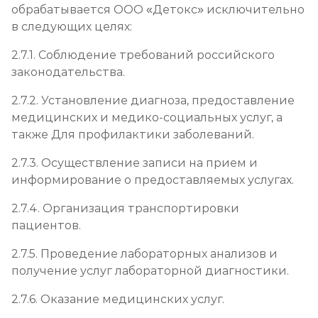
обрабатывается ООО «Детокс» исключительно
в следующих целях:
2.7.1. Соблюдение требований российского
законодательства.
2.7.2. Установление диагноза, предоставление
медицинских и медико-социальных услуг, а
также Для профилактики заболеваний.
2.7.3. Осуществление записи на прием и
информирование о предоставляемых услугах.
2.7.4. Организация транспортировки
пациентов.
2.7.5. Проведение лабораторных анализов и
получение услуг лабораторной диагностики.
2.7.6. Оказание медицинских услуг.