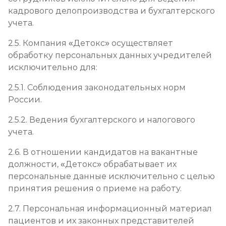
кадрового делопроизводства и бухгалтерского
учета.
2.5. Компания «Детокс» осуществляет
обработку персональных данных учредителей
исключительно для:
2.5.1. Соблюдения законодательных норм
России.
2.5.2. Ведения бухгалтерского и налогового
учета.
2.6. В отношении кандидатов на вакантные
должности, «Детокс» обрабатывает их
персональные данные исключительно с целью
принятия решения о приеме на работу.
2.7. Персональная информационный материал
пациентов и их законных представителей