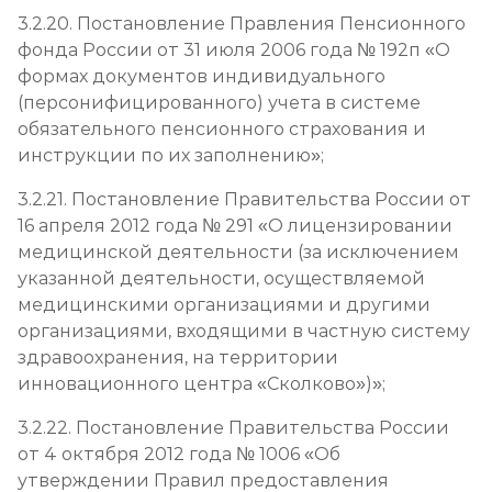
3.2.20. Постановление Правления Пенсионного
фонда России от 31 июля 2006 года № 192п «О
формах документов индивидуального
(персонифицированного) учета в системе
обязательного пенсионного страхования и
инструкции по их заполнению»;
3.2.21. Постановление Правительства России от
16 апреля 2012 года № 291 «О лицензировании
медицинской деятельности (за исключением
указанной деятельности, осуществляемой
медицинскими организациями и другими
организациями, входящими в частную систему
здравоохранения, на территории
инновационного центра «Сколково»)»;
3.2.22. Постановление Правительства России
от 4 октября 2012 года № 1006 «Об
утверждении Правил предоставления