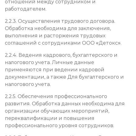
отношений между сотрудником и
работодателем.
2.2.3. Осуществления трудового договора.
Обработка необходима для заключения,
выполнения и расторжения трудовых
соглашений с сотрудниками ООО «Детокс».
2.2.4. Ведения кадрового, бухгалтерского и
налогового учета. Личные данные
применяются при ведении кадровой
документации, а также Для бухгалтерского и
налогового учета.
2.2.5. Обеспечения профессионального
развития. Обработка данных необходима для
организации обучающих мероприятий,
переквалификации и повышения
профессионального уровня сотрудников.