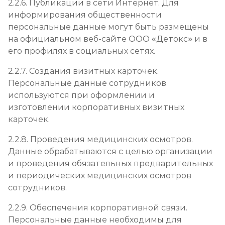
2.2.6. Публикации в сети Интернет. Для
информирования общественности
персональные данные могут быть размещены
на официальном веб-сайте ООО «Детокс» и в
его профилях в социальных сетях.
2.2.7. Создания визитных карточек.
Персональные данные сотрудников
используются при оформлении и
изготовлении корпоративных визитных
карточек.
2.2.8. Проведения медицинских осмотров.
Данные обрабатываются с целью организации
и проведения обязательных предварительных
и периодических медицинских осмотров
сотрудников.
2.2.9. Обеспечения корпоративной связи.
Персональные данные необходимы для