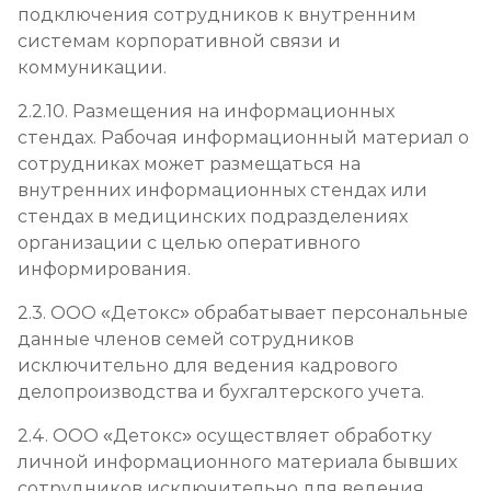
подключения сотрудников к внутренним
системам корпоративной связи и
коммуникации.
2.2.10. Размещения на информационных
стендах. Рабочая информационный материал о
сотрудниках может размещаться на
внутренних информационных стендах или
стендах в медицинских подразделениях
организации с целью оперативного
информирования.
2.3. ООО «Детокс» обрабатывает персональные
данные членов семей сотрудников
исключительно для ведения кадрового
делопроизводства и бухгалтерского учета.
2.4. ООО «Детокс» осуществляет обработку
личной информационного материала бывших
сотрудников исключительно для ведения