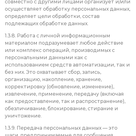
совместно с другими лицами организует и/или
осуществляет обработку персональных данных,
определяет цели обработки, состав
подлежащих обработке данных.
1.3.8. Работа с личной информационным
материалом подразумевает любое действие
или комплекс операций, производимых с
персональными данными как с
использованием средств автоматизации, так и
без них. Это охватывает сбор, запись,
организацию, накопление, хранение,
корректировку (обновление, изменение),
извлечение, применение, передачу (включая
как предоставление, так и распространение),
обезличивание, блокирование, стирание и
уничтожение.
1.3.9. Передача персональных данных — это
шаги, предпринимаемые для сообщения