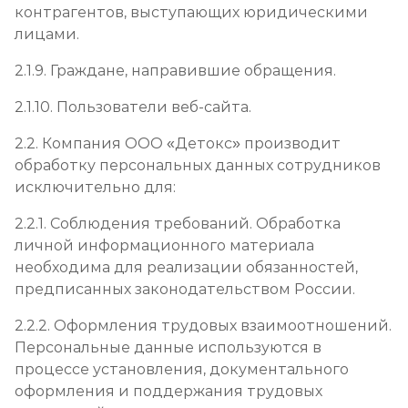
контрагентов, выступающих юридическими
лицами.
2.1.9. Граждане, направившие обращения.
2.1.10. Пользователи веб-сайта.
2.2. Компания ООО «Детокс» производит
обработку персональных данных сотрудников
исключительно для:
2.2.1. Соблюдения требований. Обработка
личной информационного материала
необходима для реализации обязанностей,
предписанных законодательством России.
2.2.2. Оформления трудовых взаимоотношений.
Персональные данные используются в
процессе установления, документального
оформления и поддержания трудовых