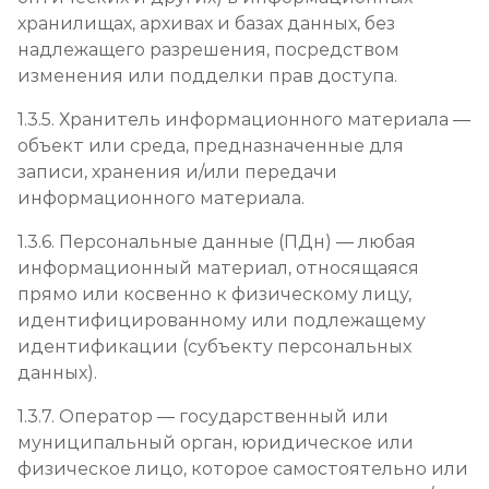
хранилищах, архивах и базах данных, без
надлежащего разрешения, посредством
изменения или подделки прав доступа.
1.3.5. Хранитель информационного материала —
объект или среда, предназначенные для
записи, хранения и/или передачи
информационного материала.
1.3.6. Персональные данные (ПДн) — любая
информационный материал, относящаяся
прямо или косвенно к физическому лицу,
идентифицированному или подлежащему
идентификации (субъекту персональных
данных).
1.3.7. Оператор — государственный или
муниципальный орган, юридическое или
физическое лицо, которое самостоятельно или