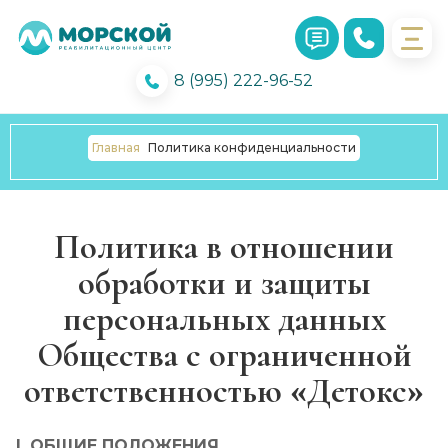
8 (995) 222-96-52
Главная
Политика конфиденциальности
Политика в отношении
обработки и защиты
персональных данных
Общества с ограниченной
ответственностью «Детокс»
I. ОБЩИЕ ПОЛОЖЕНИЯ