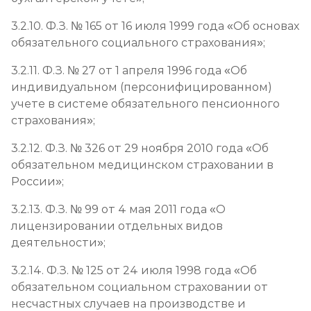
3.2.10. Ф.З. № 165 от 16 июля 1999 года «Об основах
обязательного социального страхования»;
3.2.11. Ф.З. № 27 от 1 апреля 1996 года «Об
индивидуальном (персонифицированном)
учете в системе обязательного пенсионного
страхования»;
3.2.12. Ф.З. № 326 от 29 ноября 2010 года «Об
обязательном медицинском страховании в
России»;
3.2.13. Ф.З. № 99 от 4 мая 2011 года «О
лицензировании отдельных видов
деятельности»;
3.2.14. Ф.З. № 125 от 24 июля 1998 года «Об
обязательном социальном страховании от
несчастных случаев на производстве и