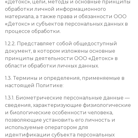
«Детокс», цели, методы и основные принципы
обработки личной информационного
материала, а также права и обязанности ООО
«Детокс» и субъектов персональных данных в
процессе обработки.
1.2.2. Представляет собой общедоступный
документ, в котором изложены основные
принципы деятельности ООО «Детокс» в
области обработки личных данных.
1.3. Термины и определения, применяемые в
настоящей Политике:
1.3.1. Биометрические персональные данные —
сведения, характеризующие физиологические
и биологические особенности человека,
позволяющие установить его личность и
используемые оператором для
идентификации субъекта персональных