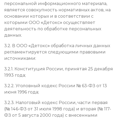
персональной информационного материала,
является совокупность нормативных актов, на
основании которых и в соответствии с
которыми ООО «Детокс» осуществляет
деятельность по обработке персональных
данных.
3.2. В ООО «Детокс» обработка личных данных
регламентируется следующими правовыми
источниками:
3.2.1. Конституция России, принятая 25 декабря
1993 года;
3.2.2. Уголовный кодекс России № 63-ФЗ от 13
июня 1996 года;
3.2.3. Налоговый кодекс России, части первая
(№ 146-ФЗ от 31 июля 1998 года) и вторая (№ 117-
ФЗ от 5 августа 2000 года) с внесенными