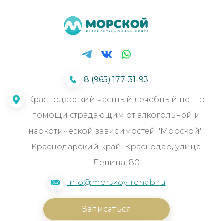
8 (965) 177-31-93
Краснодарский частный лечебный центр
помощи страдающим от алкогольной и
наркотической зависимостей "Морской",
Краснодарский край, Краснодар, улица
Ленина, 80
info@morskoy-rehab.ru
Записаться