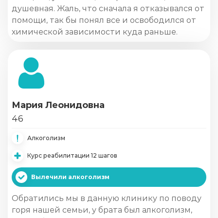
душевная. Жаль, что сначала я отказывался от
помощи, так бы понял все и освободился от
химической зависимости куда раньше.
Мария Леонидовна
46
Алкоголизм
Курс реабилитации 12 шагов
Вылечили алкоголизм
Обратились мы в данную клинику по поводу
горя нашей семьи, у брата был алкоголизм,