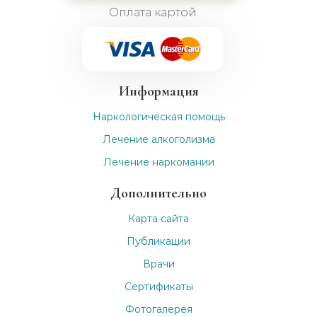
Оплата картой
Информация
Наркологическая помощь
Лечение алкоголизма
Лечение наркомании
Дополнительно
Карта сайта
Публикации
Врачи
Сертификаты
Фотогалерея