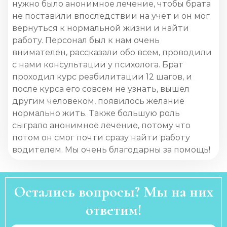
нужно было анонимное лечение, чтобы брата
не поставили впоследствии на учет и он мог
вернуться к нормальной жизни и найти
работу. Персонал был к нам очень
внимателен, рассказали обо всем, проводили
с нами консультации у психолога. Брат
проходил курс реабилитации 12 шагов, и
после курса его совсем не узнать, вышел
другим человеком, появилось желание
нормально жить. Также большую роль
сыграло анонимное лечение, потому что
потом он смог почти сразу найти работу
водителем. Мы очень благодарны за помощь!
Остались вопросы? Мы на них
ответим!