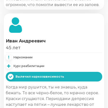
огромное, что помогли вывести ее из запоев.
Иван Андреевич
45 лет
Наркомании
Курс реабилитации
Вылечил наркозависимость
Когда мир рушится, ты не знаешь, куда
бежать. То все чёрно-белое, то мрачно серое.
Краски сгущаются. Периодами депрессия
наступает на пятки – лучшее лекарство от