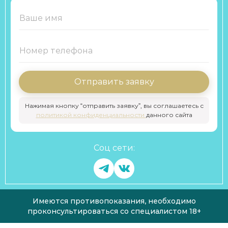
Отправить заявку
Нажимая кнопку “отправить заявку”, вы соглашаетесь с
политикой конфиденциальности
данного сайта
Соц сети:
Имеются противопоказания, необходимо
проконсультироваться со специалистом 18+