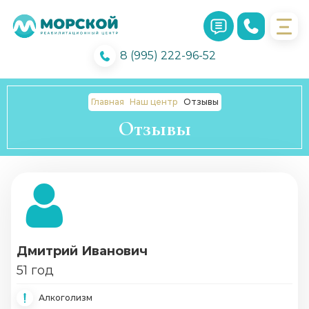
8 (995) 222-96-52
Главная
Наш центр
Отзывы
Отзывы
Дмитрий Иванович
51 год
Алкоголизм