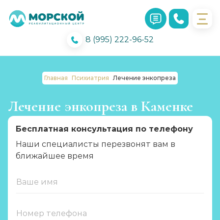
8 (995) 222-96-52
Главная
Психиатрия
Лечение энкопреза
Лечение энкопреза в Каменке
Бесплатная консультация по телефону
Наши специалисты перезвонят вам в
ближайшее время