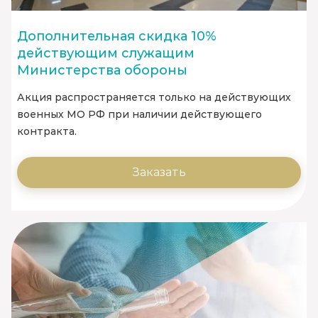
Дополнительная скидка 10%
действующим служащим
Министерства обороны
Акция распространяется только на действующих
военных МО РФ при наличии действующего
контракта.
Заказать