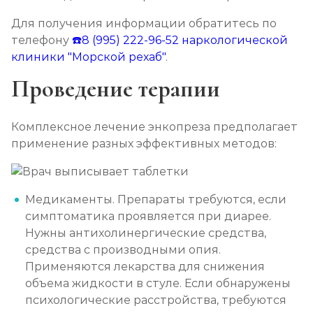
Для получения информации обратитесь по
телефону
☎️8 (995) 222-96-52
наркологической
клиники "Морской рехаб"
.
Проведение терапии
Комплексное лечение энкопреза предполагает
применение разных эффективных методов:
Медикаменты. Препараты требуются, если
симптоматика проявляется при диарее.
Нужны антихолинергические средства,
средства с производными опия.
Применяются лекарства для снижения
объема жидкости в стуле. Если обнаружены
психологические расстройства, требуются