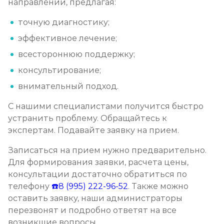
направлении, предлагая:
точную диагностику;
эффективное лечение;
всестороннюю поддержку;
консультирование;
внимательный подход.
С нашими специалистами получится быстро
устранить проблему. Обращайтесь к
экспертам. Подавайте заявку на прием.
Записаться на прием нужно предварительно.
Для формирования заявки, расчета цены,
консультации достаточно обратиться по
телефону
☎️8 (995) 222-96-52
. Также можно
оставить заявку, наши администраторы
перезвонят и подробно ответят на все
возникшие вопросы.