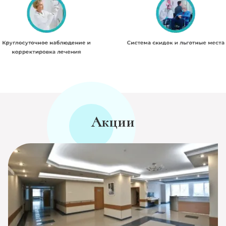
Акции