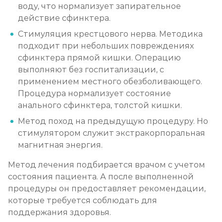
воду, что нормализует запирательное
действие сфинктера.
Стимуляция крестцового нерва. Методика
подходит при небольших повреждениях
сфинктера прямой кишки. Операцию
выполняют без госпитализации, с
применением местного обезболивающего.
Процедура нормализует состояние
анального сфинктера, толстой кишки.
Метод поход на предыдущую процедуру. Но
стимулятором служит экстракорпоральная
магнитная энергия.
Метод лечения подбирается врачом с учетом
состояния пациента. А после выполненной
процедуры он предоставляет рекомендации,
которые требуется соблюдать для
поддержания здоровья.