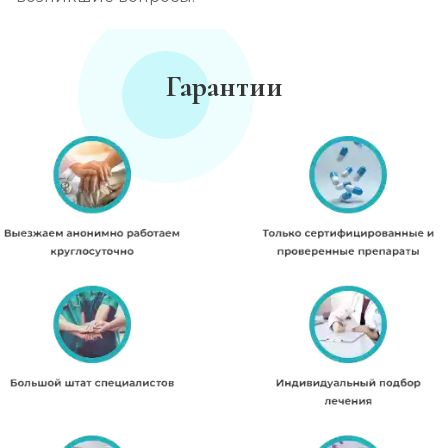
Гарантии