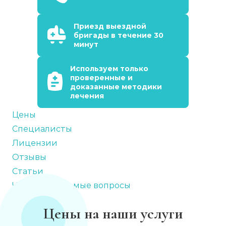
Приезд выездной
бригады в течение 30
минут
Используем только
проверенные и
доказанные методики
лечения
Цены
Специалисты
Лицензии
Отзывы
Статьи
Часто задаваемые вопросы
Цены на наши услуги