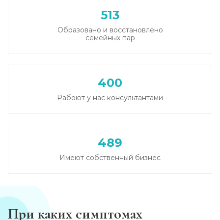
513
Образовано и восстановлено
семейных пар
400
Рабоют у нас консультантами
489
Имеют собственный бизнес
При каких симптомах