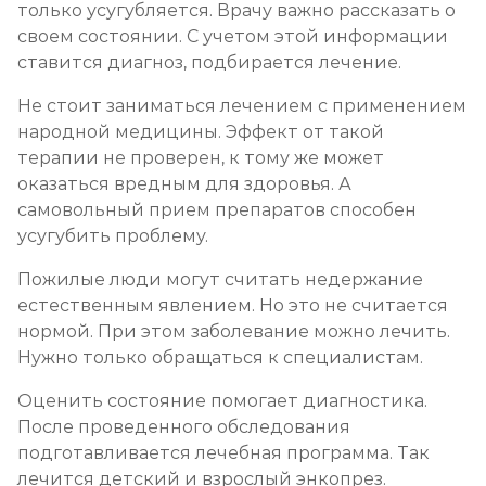
только усугубляется. Врачу важно рассказать о
своем состоянии. С учетом этой информации
ставится диагноз, подбирается лечение.
Не стоит заниматься лечением с применением
народной медицины. Эффект от такой
терапии не проверен, к тому же может
оказаться вредным для здоровья. А
самовольный прием препаратов способен
усугубить проблему.
Пожилые люди могут считать недержание
естественным явлением. Но это не считается
нормой. При этом заболевание можно лечить.
Нужно только обращаться к специалистам.
Оценить состояние помогает диагностика.
После проведенного обследования
подготавливается лечебная программа. Так
лечится детский и взрослый энкопрез.