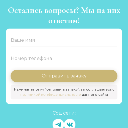
Остались вопросы? Мы на них
ответим!
Отправить заявку
Нажимая кнопку “отправить заявку”, вы соглашаетесь с
политикой конфиденциальности
данного сайта
Соц сети: