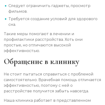
Следует ограничить гаджеты, просмотр
фильмов.
Требуется создание условий для здорового
сна.
Такие меры помогают в лечении и
профилактики расстройства. Хоть они
простые, но отличаются высокой
эффективностью.
Обращение в клинику
Не стоит пытаться справиться с проблемой
самостоятельно. Врачебная помощь отличается
эффективностью, поэтому с ней о
расстройстве получится забыть навсегда.
Наша клиника работает в представленном