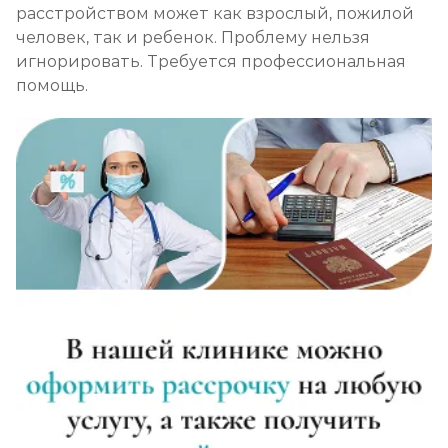
расстройством может как взрослый, пожилой
человек, так и ребенок. Проблему нельзя
игнорировать. Требуется профессиональная
помощь.