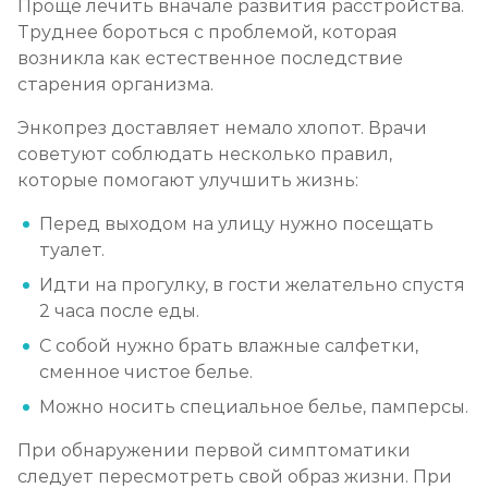
Проще лечить вначале развития расстройства.
Труднее бороться с проблемой, которая
возникла как естественное последствие
старения организма.
Энкопрез доставляет немало хлопот. Врачи
советуют соблюдать несколько правил,
которые помогают улучшить жизнь:
Перед выходом на улицу нужно посещать
туалет.
Идти на прогулку, в гости желательно спустя
2 часа после еды.
С собой нужно брать влажные салфетки,
сменное чистое белье.
Можно носить специальное белье, памперсы.
При обнаружении первой симптоматики
следует пересмотреть свой образ жизни. При