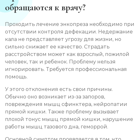
обращаются к врачу?
Проходить лечение энкопреза необходимо при
отсутствии контроля дефекации. Недержание
кала не представляет угрозу для жизни, но
сильно снижает ее качество. Страдать
расстройством может как взрослый, пожилой
человек, так и ребенок. Проблему нельзя
игнорировать. Требуется профессиональная
помощь.
У этого отклонения есть свои причины.
Обычно оно возникает из-за запоров,
повреждения мышц сфинктера, нейропатии
прямой кишки. Также проблему вызывает
плохой тонус мышц прямой кишки, нарушение
работы мышц тазового дна, геморрой.
Основной симптом проявляется в том, что