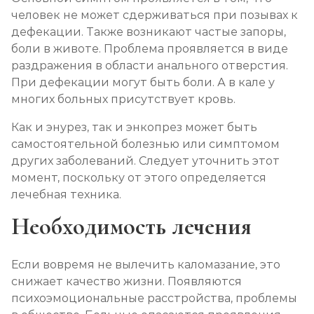
человек не может сдерживаться при позывах к
дефекации. Также возникают частые запоры,
боли в животе. Проблема проявляется в виде
раздражения в области анального отверстия.
При дефекации могут быть боли. А в кале у
многих больных присутствует кровь.
Как и энурез, так и энкопрез может быть
самостоятельной болезнью или симптомом
других заболеваний. Следует уточнить этот
момент, поскольку от этого определяется
лечебная техника.
Необходимость лечения
Если вовремя не вылечить каломазание, это
снижает качество жизни. Появляются
психоэмоциональные расстройства, проблемы