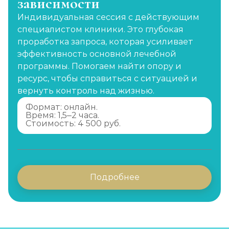
зависимости
Индивидуальная сессия с действующим
специалистом клиники. Это глубокая
проработка запроса, которая усиливает
эффективность основной лечебной
программы. Помогаем найти опору и
ресурс, чтобы справиться с ситуацией и
вернуть контроль над жизнью.
Формат: онлайн.
Время: 1,5–2 часа.
Стоимость: 4 500 руб.
Подробнее