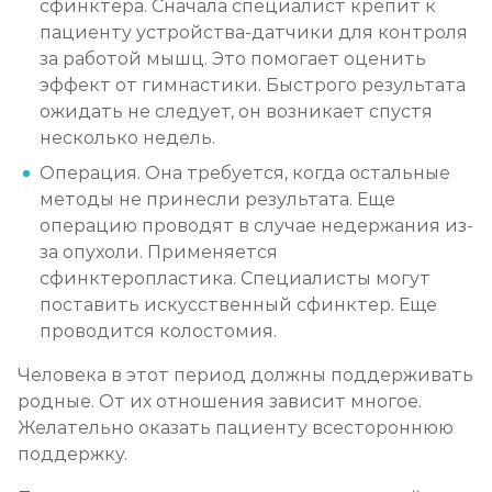
сфинктера. Сначала специалист крепит к
пациенту устройства-датчики для контроля
за работой мышц. Это помогает оценить
эффект от гимнастики. Быстрого результата
ожидать не следует, он возникает спустя
несколько недель.
Операция. Она требуется, когда остальные
методы не принесли результата. Еще
операцию проводят в случае недержания из-
за опухоли. Применяется
сфинктеропластика. Специалисты могут
поставить искусственный сфинктер. Еще
проводится колостомия.
Человека в этот период должны поддерживать
родные. От их отношения зависит многое.
Желательно оказать пациенту всестороннюю
поддержку.