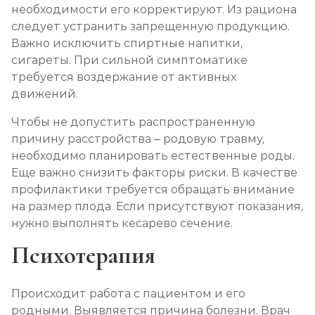
необходимости его корректируют. Из рациона
следует устранить запрещенную продукцию.
Важно исключить спиртные напитки,
сигареты. При сильной симптоматике
требуется воздержание от активных
движений.
Чтобы не допустить распространенную
причину расстройства – родовую травму,
необходимо планировать естественные роды.
Еще важно снизить факторы риски. В качестве
профилактики требуется обращать внимание
на размер плода. Если присутствуют показания,
нужно выполнять кесарево сечение.
Психотерапия
Происходит работа с пациентом и его
родными. Выявляется причина болезни. Врач