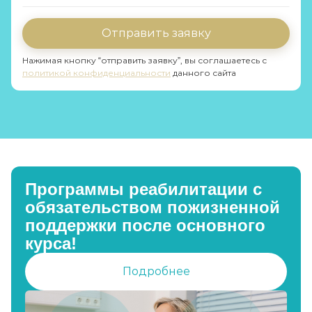
Отправить заявку
Нажимая кнопку “отправить заявку”, вы соглашаетесь с
политикой конфиденциальности
данного сайта
Программы реабилитации с
обязательством пожизненной
поддержки после основного
курса!
Подробнее