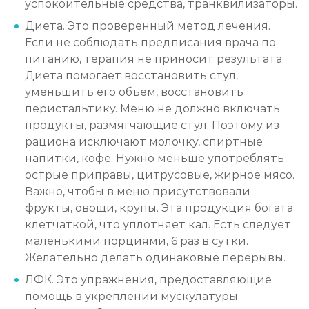
успокоительные средства, транквилизаторы.
Диета. Это проверенный метод лечения.
Если не соблюдать предписания врача по
питанию, терапия не приносит результата.
Диета помогает восстановить стул,
уменьшить его объем, восстановить
перистальтику. Меню не должно включать
продукты, размягчающие стул. Поэтому из
рациона исключают молочку, спиртные
напитки, кофе. Нужно меньше употреблять
острые приправы, цитрусовые, жирное мясо.
Важно, чтобы в меню присутствовали
фрукты, овощи, крупы. Эта продукция богата
клетчаткой, что уплотняет кал. Есть следует
маленькими порциями, 6 раз в сутки.
Желательно делать одинаковые перерывы.
ЛФК. Это упражнения, предоставляющие
помощь в укреплении мускулатуры