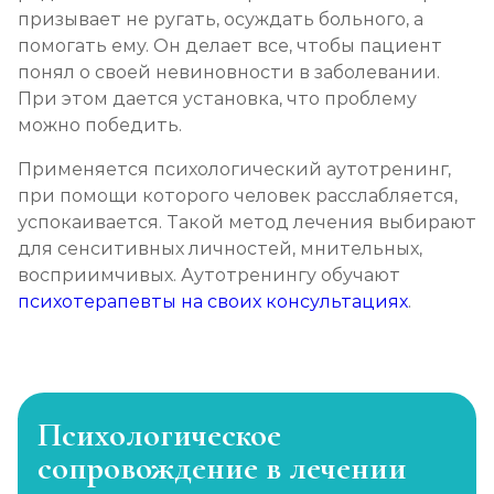
призывает не ругать, осуждать больного, а
помогать ему. Он делает все, чтобы пациент
понял о своей невиновности в заболевании.
При этом дается установка, что проблему
можно победить.
Применяется психологический аутотренинг,
при помощи которого человек расслабляется,
успокаивается. Такой метод лечения выбирают
для сенситивных личностей, мнительных,
восприимчивых. Аутотренингу обучают
психотерапевты на своих консультациях
.
Психологическое
сопровождение в лечении