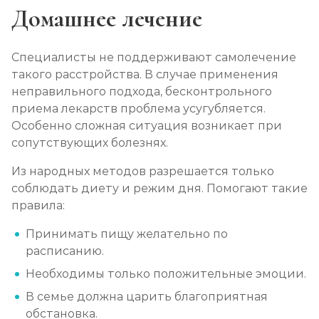
Домашнее лечение
Специалисты не поддерживают самолечение
такого расстройства. В случае применения
неправильного подхода, бесконтрольного
приема лекарств проблема усугубляется.
Особенно сложная ситуация возникает при
сопутствующих болезнях.
Из народных методов разрешается только
соблюдать диету и режим дня. Помогают такие
правила:
Принимать пищу желательно по
расписанию.
Необходимы только положительные эмоции.
В семье должна царить благоприятная
обстановка.