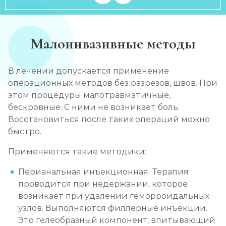
Малоинвазивные методы
В лечении допускается применение
операционных методов без разрезов, швов. При
этом процедуры малотравматичные,
бескровные. С ними не возникает боль.
Восстановиться после таких операций можно
быстро.
Применяются такие методики:
Перианальная инъекционная. Терапия
проводится при недержании, которое
возникает при удалении геморроидальных
узлов. Выполняются филлерные инъекции.
Это гелеобразный компонент, впитывающий