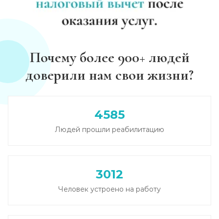
Почему более 900+ людей
доверили нам свои жизни?
4585
Людей прошли реабилитацию
3012
Человек устроено на работу