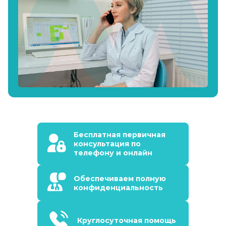
Бесплатная первичная
консультация по
телефону и онлайн
Обеспечиваем полную
конфиденциальность
Круглосуточная помощь