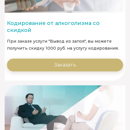
Кодирование от алкоголизма со
скидкой
При заказе услуги "Вывод из запоя", вы можете
получить скидку 1000 руб. на услугу кодирования.
Заказать