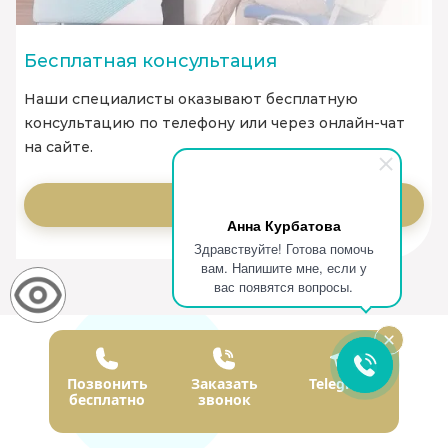
Бесплатная консультация
Наши специалисты оказывают бесплатную
консультацию по телефону или через онлайн-чат
на сайте.
Заказать
Анна Курбатова
Здравствуйте! Готова помочь
вам. Напишите мне, если у
вас появятся вопросы.
Наши врачи
Позвонить
Заказать
Telegram
бесплатно
звонок